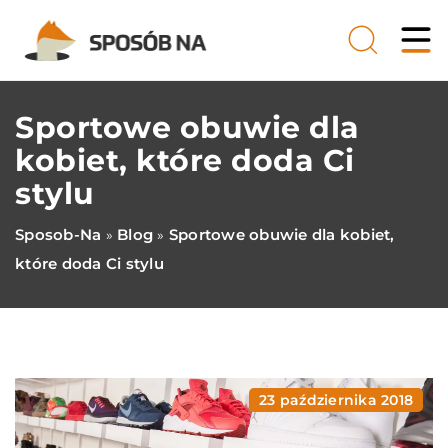
Sportowe obuwie dla
kobiet, które doda Ci
stylu
Sposob-Na
Blog
Sportowe obuwie dla kobiet,
»
»
które doda Ci stylu
23 października 2018