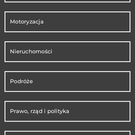
Motoryzacja
Nieruchomości
Podróże
Prawo, rząd i polityka