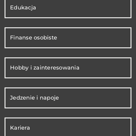
Edukacja
Finanse osobiste
Hobby i zainteresowania
Jedzenie i napoje
Kariera