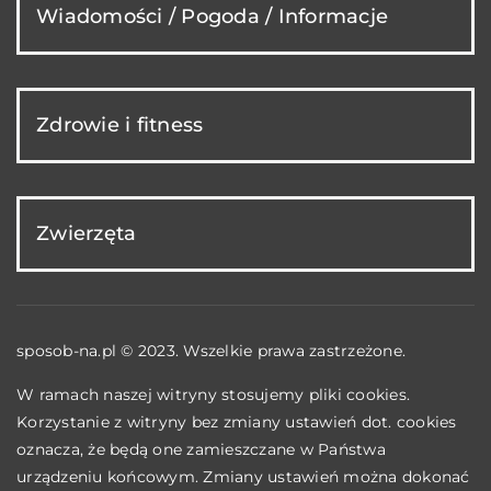
Wiadomości / Pogoda / Informacje
Zdrowie i fitness
Zwierzęta
sposob-na.pl © 2023. Wszelkie prawa zastrzeżone.
W ramach naszej witryny stosujemy pliki cookies.
Korzystanie z witryny bez zmiany ustawień dot. cookies
oznacza, że będą one zamieszczane w Państwa
urządzeniu końcowym. Zmiany ustawień można dokonać