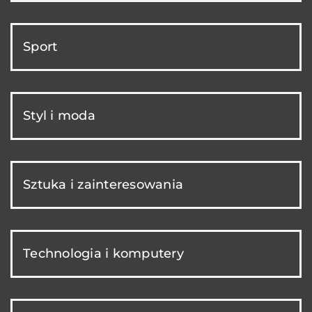
Sport
Styl i moda
Sztuka i zainteresowania
Technologia i komputery