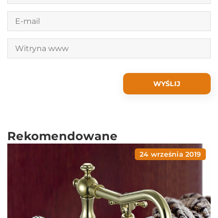
Rekomendowane
24 września 2019