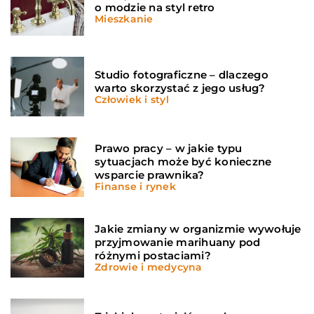
o modzie na styl retro
Mieszkanie
Studio fotograficzne – dlaczego
warto skorzystać z jego usług?
Człowiek i styl
Prawo pracy – w jakie typu
sytuacjach może być konieczne
wsparcie prawnika?
Finanse i rynek
Jakie zmiany w organizmie wywołuje
przyjmowanie marihuany pod
różnymi postaciami?
Zdrowie i medycyna