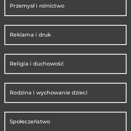
Przemysł i rolnictwo
Reklama i druk
Religia i duchowość
Rodzina i wychowanie dzieci
Społeczeństwo