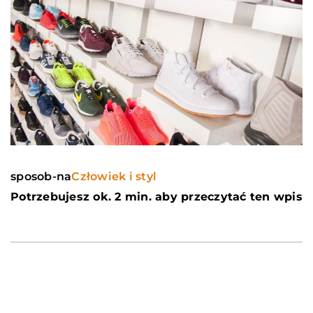
sposob-na
Człowiek i styl
Potrzebujesz ok. 2 min. aby przeczytać ten wpis