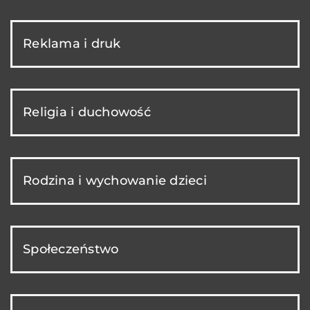
Reklama i druk
Religia i duchowość
Rodzina i wychowanie dzieci
Społeczeństwo