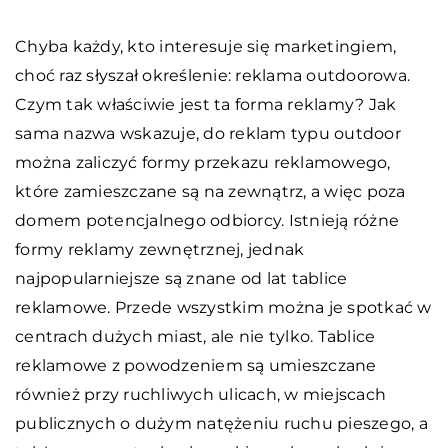
Chyba każdy, kto interesuje się marketingiem,
choć raz słyszał określenie: reklama outdoorowa.
Czym tak właściwie jest ta forma reklamy? Jak
sama nazwa wskazuje, do reklam typu outdoor
można zaliczyć formy przekazu reklamowego,
które zamieszczane są na zewnątrz, a więc poza
domem potencjalnego odbiorcy. Istnieją różne
formy reklamy zewnętrznej, jednak
najpopularniejsze są znane od lat tablice
reklamowe. Przede wszystkim można je spotkać w
centrach dużych miast, ale nie tylko. Tablice
reklamowe z powodzeniem są umieszczane
również przy ruchliwych ulicach, w miejscach
publicznych o dużym natężeniu ruchu pieszego, a