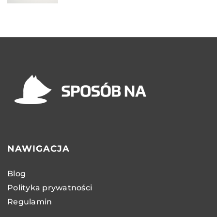
NAWIGACJA
Blog
Polityka prywatności
Regulamin