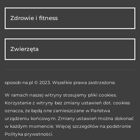
Zdrowie i fitness
Zwierzęta
sposob-na.pl © 2023. Wszelkie prawa zastrzeżone.
W ramach naszej witryny stosujemy pliki cookies.
Korzystanie z witryny bez zmiany ustawień dot. cookies
oznacza, że będą one zamieszczane w Państwa
urządzeniu końcowym. Zmiany ustawień można dokonać
w każdym momencie. Więcej szczegółów na podstronie
Polityka prywatności
.