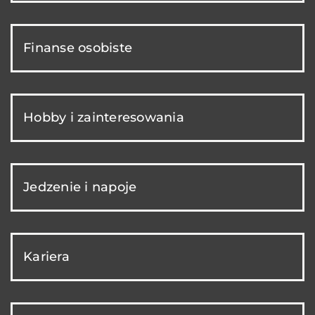
Finanse osobiste
Hobby i zainteresowania
Jedzenie i napoje
Kariera