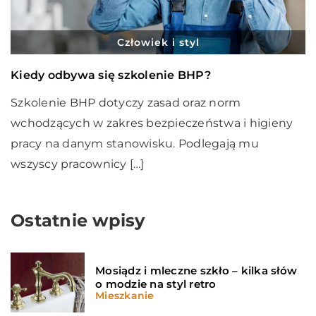
Człowiek i styl
Kiedy odbywa się szkolenie BHP?
Szkolenie BHP dotyczy zasad oraz norm
wchodzących w zakres bezpieczeństwa i higieny
pracy na danym stanowisku. Podlegają mu
wszyscy pracownicy […]
Ostatnie wpisy
Mosiądz i mleczne szkło – kilka słów
o modzie na styl retro
Mieszkanie