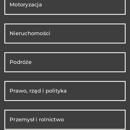
Motoryzacja
Nieruchomości
Podróże
Prawo, rząd i polityka
Przemysł i rolnictwo