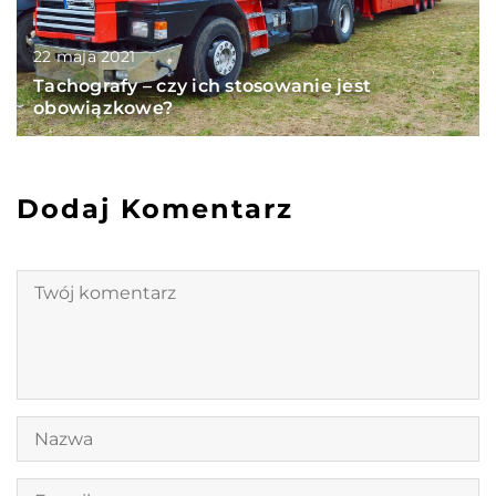
22 maja 2021
Tachografy – czy ich stosowanie jest
obowiązkowe?
Dodaj Komentarz