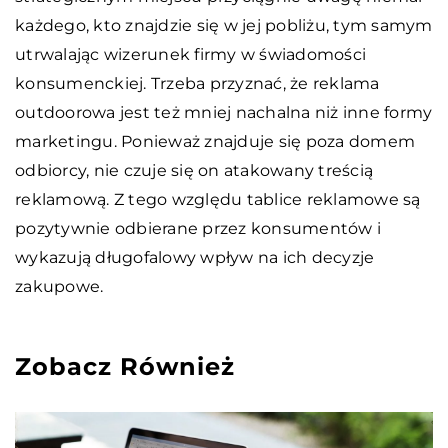
każdego, kto znajdzie się w jej pobliżu, tym samym
utrwalając wizerunek firmy w świadomości
konsumenckiej. Trzeba przyznać, że reklama
outdoorowa jest też mniej nachalna niż inne formy
marketingu. Ponieważ znajduje się poza domem
odbiorcy, nie czuje się on atakowany treścią
reklamową. Z tego względu tablice reklamowe są
pozytywnie odbierane przez konsumentów i
wykazują długofalowy wpływ na ich decyzje
zakupowe.
Zobacz Również