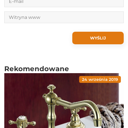
Rekomendowane
24 września 2019