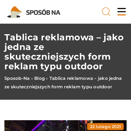
Tablica reklamowa – jako
jedna ze
skuteczniejszych form
reklam typu outdoor
Sposob-Na
Blog
Tablica reklamowa – jako jedna
»
»
ze skuteczniejszych form reklam typu outdoor
22 lutego 2021