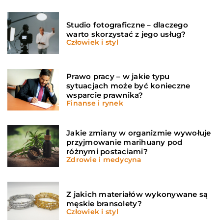
Studio fotograficzne – dlaczego
warto skorzystać z jego usług?
Człowiek i styl
Prawo pracy – w jakie typu
sytuacjach może być konieczne
wsparcie prawnika?
Finanse i rynek
Jakie zmiany w organizmie wywołuje
przyjmowanie marihuany pod
różnymi postaciami?
Zdrowie i medycyna
Z jakich materiałów wykonywane są
męskie bransolety?
Człowiek i styl