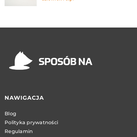
NAWIGACJA
Blog
Polityka prywatności
Regulamin