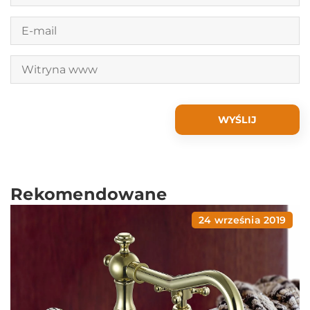
Rekomendowane
24 września 2019