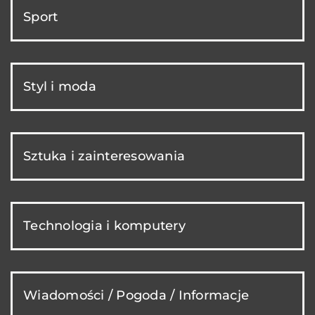
Sport
Styl i moda
Sztuka i zainteresowania
Technologia i komputery
Wiadomości / Pogoda / Informacje