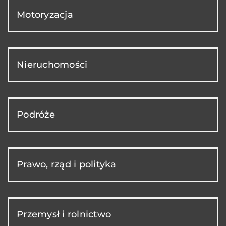
Motoryzacja
Nieruchomości
Podróże
Prawo, rząd i polityka
Przemysł i rolnictwo