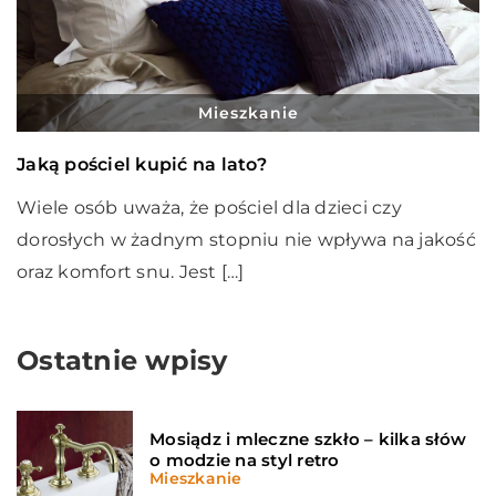
Mieszkanie
Jaką pościel kupić na lato?
Wiele osób uważa, że pościel dla dzieci czy
dorosłych w żadnym stopniu nie wpływa na jakość
oraz komfort snu. Jest […]
Ostatnie wpisy
Mosiądz i mleczne szkło – kilka słów
o modzie na styl retro
Mieszkanie