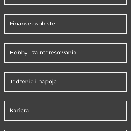
Finanse osobiste
Hobby i zainteresowania
Jedzenie i napoje
Kariera