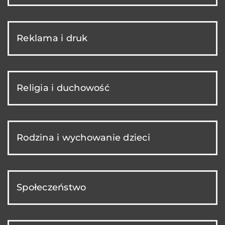
Reklama i druk
Religia i duchowość
Rodzina i wychowanie dzieci
Społeczeństwo