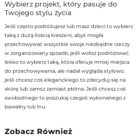
Wybierz projekt, który pasuje do
Twojego stylu życia
Jeśli często podróżujesz lub masz dzieci to wybierz
taką z dużą ilością kieszeni, abyś mogła
przechowywać wszystkie swoje niezbędne rzeczy
w zorganizowany sposób; jeśli wolisz podróżować
lekko to wybierz taką, która oferuje mniej miejsca
do przechowywania, ale nadal wygląda stylowo;
jeśli chcesz coś eleganckiego to zdecyduj się na
skórę lub zamsz zamiast płótna. Jeśli chcesz coś
swobodnego to poszukaj czegoś wykonanego z
bawełny lub lnu.
Zobacz Również