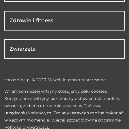
Zdrowie i fitness
Zwierzęta
sposob-na.pl © 2023. Wszelkie prawa zastrzeżone.
W ramach naszej witryny stosujemy pliki cookies.
Korzystanie z witryny bez zmiany ustawień dot. cookies
oznacza, że będą one zamieszczane w Państwa
urządzeniu końcowym. Zmiany ustawień można dokonać
w każdym momencie. Więcej szczegółów na podstronie
Polityka prywatności
.