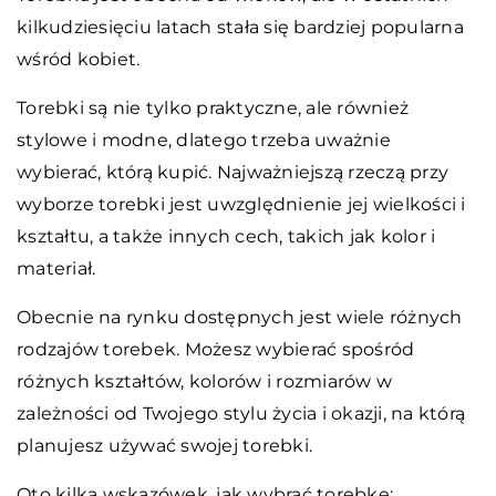
kilkudziesięciu latach stała się bardziej popularna
wśród kobiet.
Torebki są nie tylko praktyczne, ale również
stylowe i modne, dlatego trzeba uważnie
wybierać, którą kupić. Najważniejszą rzeczą przy
wyborze torebki jest uwzględnienie jej wielkości i
kształtu, a także innych cech, takich jak kolor i
materiał.
Obecnie na rynku dostępnych jest wiele różnych
rodzajów torebek. Możesz wybierać spośród
różnych kształtów, kolorów i rozmiarów w
zależności od Twojego stylu życia i okazji, na którą
planujesz używać swojej torebki.
Oto kilka wskazówek, jak wybrać torebkę: