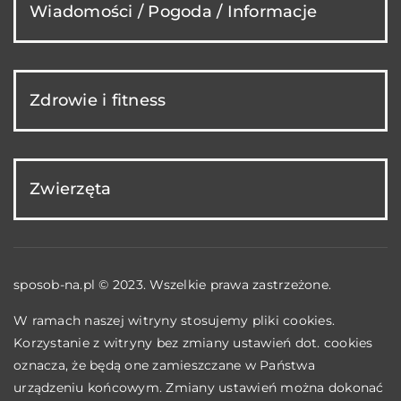
Wiadomości / Pogoda / Informacje
Zdrowie i fitness
Zwierzęta
sposob-na.pl © 2023. Wszelkie prawa zastrzeżone.
W ramach naszej witryny stosujemy pliki cookies.
Korzystanie z witryny bez zmiany ustawień dot. cookies
oznacza, że będą one zamieszczane w Państwa
urządzeniu końcowym. Zmiany ustawień można dokonać