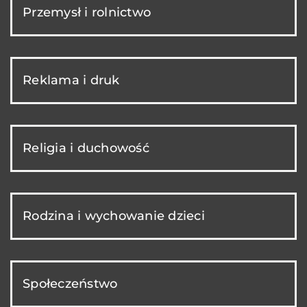
Przemysł i rolnictwo
Reklama i druk
Religia i duchowość
Rodzina i wychowanie dzieci
Społeczeństwo