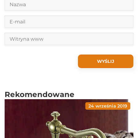
Rekomendowane
24 września 2019