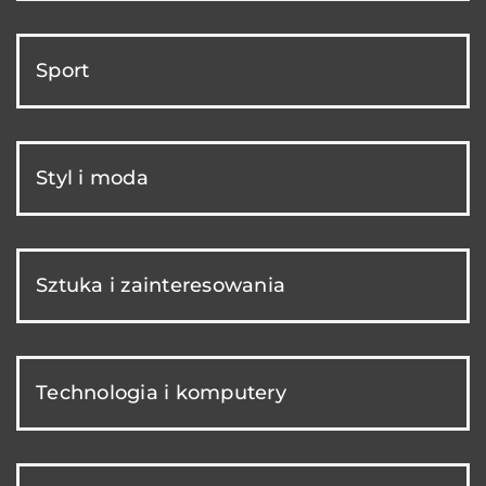
Sport
Styl i moda
Sztuka i zainteresowania
Technologia i komputery