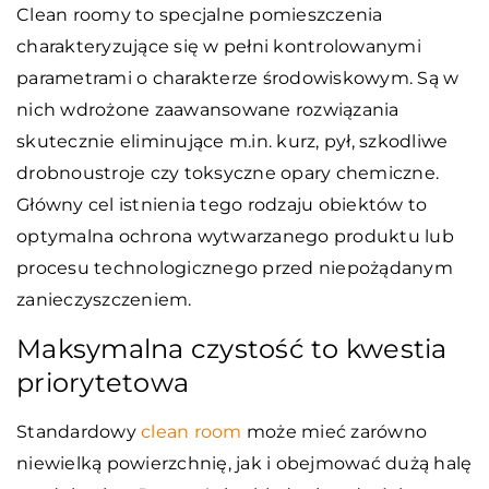
Clean roomy to specjalne pomieszczenia
charakteryzujące się w pełni kontrolowanymi
parametrami o charakterze środowiskowym. Są w
nich wdrożone zaawansowane rozwiązania
skutecznie eliminujące m.in. kurz, pył, szkodliwe
drobnoustroje czy toksyczne opary chemiczne.
Główny cel istnienia tego rodzaju obiektów to
optymalna ochrona wytwarzanego produktu lub
procesu technologicznego przed niepożądanym
zanieczyszczeniem.
Maksymalna czystość to kwestia
priorytetowa
Standardowy
clean room
może mieć zarówno
niewielką powierzchnię, jak i obejmować dużą halę