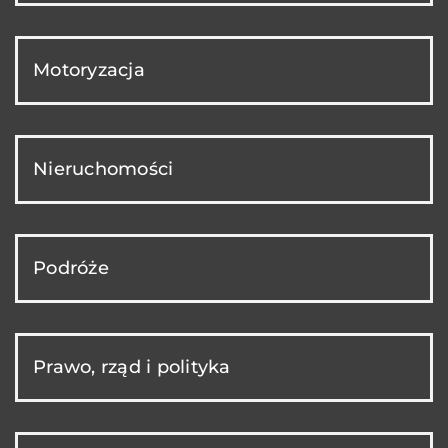
Motoryzacja
Nieruchomości
Podróże
Prawo, rząd i polityka