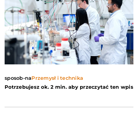
sposob-na
Przemysł i technika
Potrzebujesz ok. 2 min. aby przeczytać ten wpis