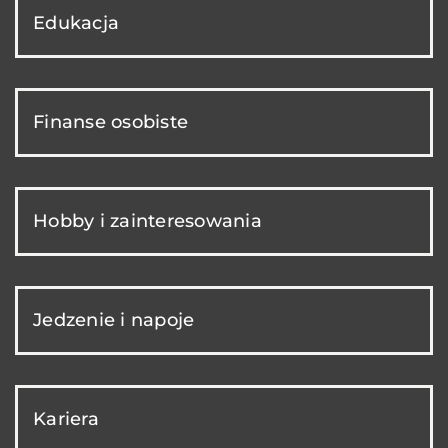
Edukacja
Finanse osobiste
Hobby i zainteresowania
Jedzenie i napoje
Kariera