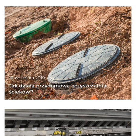
10 września 2019
Jak działa przydomowa oczyszczalnia
ścieków?