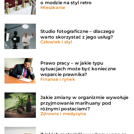
o modzie na styl retro
Mieszkanie
Studio fotograficzne – dlaczego
warto skorzystać z jego usług?
Człowiek i styl
Prawo pracy – w jakie typu
sytuacjach może być konieczne
wsparcie prawnika?
Finanse i rynek
Jakie zmiany w organizmie wywołuje
przyjmowanie marihuany pod
różnymi postaciami?
Zdrowie i medycyna