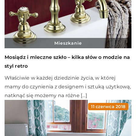
Mieszkanie
Mosiądz i mleczne szkło – kilka słów o modzie na
styl retro
Właściwie w każdej dziedzinie życia, w której
mamy do czynienia z designem i sztuką użytkową,
natknąć się możemy na różne […]
11 czerwca 2018