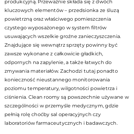
produkcyjną. Przeważnie składa się z dwóch
kluczowych elementów – przedsionka ze śluzą
powietrzną oraz właściwego pomieszczenia
czystego wyposażonego w system filtrów
usuwających wszelkie groźne zanieczyszczenia.
Znajdujące się wewnątrz sprzęty powinny być
zawsze wykonane z całkowicie gładkich,
odpornych na zapylenie, a także łatwych do
zmywania materiałów. Zachodzi tutaj ponadto
konieczność nieustannego monitorowania
poziomu temperatury, wilgotności powietrza i
ciśnienia. Clean roomy są powszechnie używane w
szczególności w przemyśle medycznym, gdzie
pełnią rolę choćby sal operacyjnych czy
laboratoriów farmaceutycznych i badawczych.