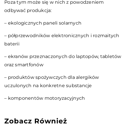
Poza tym może się w nich z powodzeniem
odbywać produkcja:
– ekologicznych paneli solarnych
– półprzewodników elektronicznych i rozmaitych
baterii
– ekranów przeznaczonych do laptopów, tabletów
oraz smartfonów
– produktów spożywczych dla alergików
uczulonych na konkretne substancje
– komponentów motoryzacyjnych
Zobacz Również