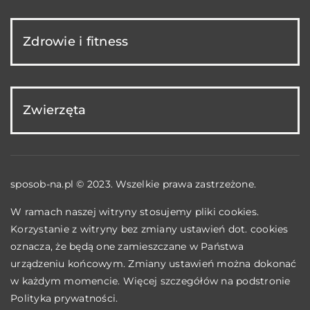
Zdrowie i fitness
Zwierzęta
sposob-na.pl © 2023. Wszelkie prawa zastrzeżone.
W ramach naszej witryny stosujemy pliki cookies.
Korzystanie z witryny bez zmiany ustawień dot. cookies
oznacza, że będą one zamieszczane w Państwa
urządzeniu końcowym. Zmiany ustawień można dokonać
w każdym momencie. Więcej szczegółów na podstronie
Polityka prywatności
.