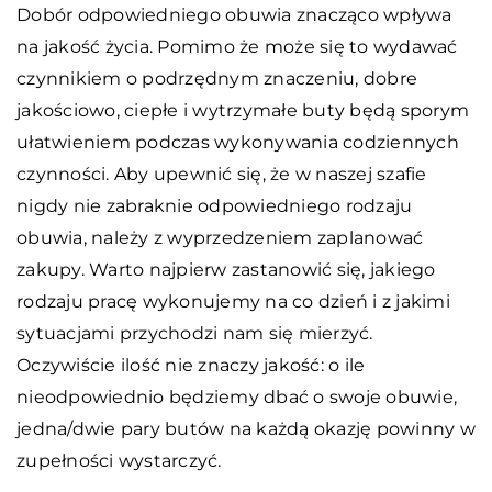
Dobór odpowiedniego obuwia znacząco wpływa
na jakość życia. Pomimo że może się to wydawać
czynnikiem o podrzędnym znaczeniu, dobre
jakościowo, ciepłe i wytrzymałe buty będą sporym
ułatwieniem podczas wykonywania codziennych
czynności. Aby upewnić się, że w naszej szafie
nigdy nie zabraknie odpowiedniego rodzaju
obuwia, należy z wyprzedzeniem zaplanować
zakupy. Warto najpierw zastanowić się, jakiego
rodzaju pracę wykonujemy na co dzień i z jakimi
sytuacjami przychodzi nam się mierzyć.
Oczywiście ilość nie znaczy jakość: o ile
nieodpowiednio będziemy dbać o swoje obuwie,
jedna/dwie pary butów na każdą okazję powinny w
zupełności wystarczyć.