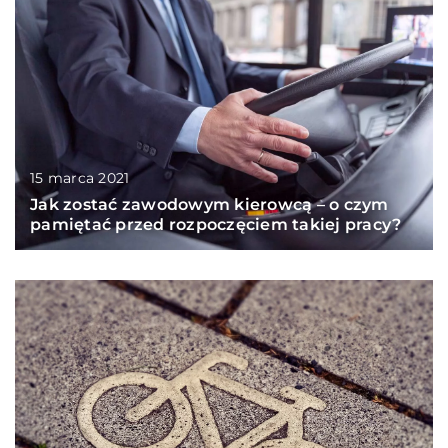
15 marca 2021
Jak zostać zawodowym kierowcą – o czym
pamiętać przed rozpoczęciem takiej pracy?