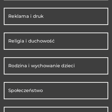
Reklama i druk
Religia i duchowość
Rodzina i wychowanie dzieci
Społeczeństwo