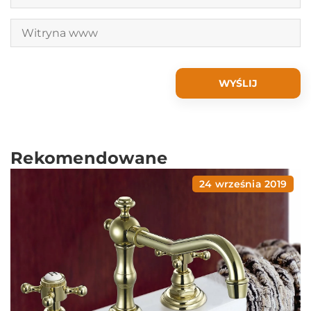
Rekomendowane
24 września 2019