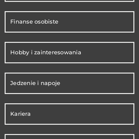
Finanse osobiste
Hobby i zainteresowania
Jedzenie i napoje
Kariera