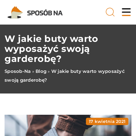
W jakie buty warto
wyposażyć swoją
garderobę?
Sposob-Na
Blog
W jakie buty warto wyposażyć
»
»
swoją garderobę?
17 kwietnia 2021