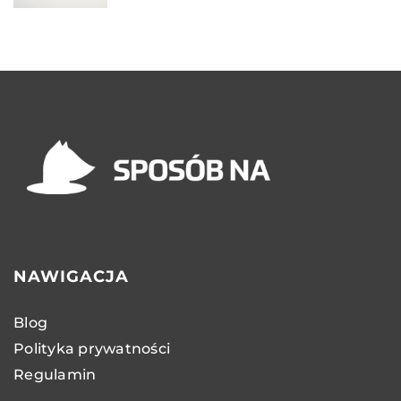
NAWIGACJA
Blog
Polityka prywatności
Regulamin