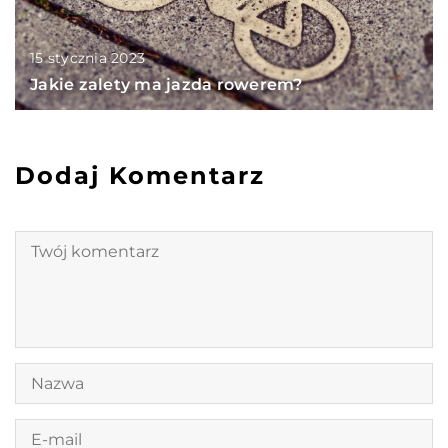
15 stycznia 2023
Jakie zalety ma jazda rowerem?
Dodaj Komentarz