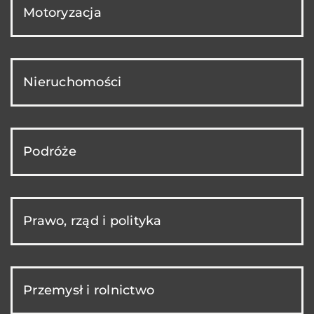
Motoryzacja
Nieruchomości
Podróże
Prawo, rząd i polityka
Przemysł i rolnictwo