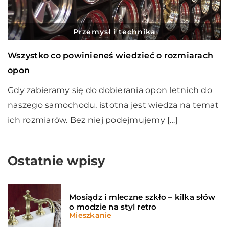
Przemysł i technika
Wszystko co powinieneś wiedzieć o rozmiarach
opon
Gdy zabieramy się do dobierania opon letnich do
naszego samochodu, istotna jest wiedza na temat
ich rozmiarów. Bez niej podejmujemy […]
Ostatnie wpisy
Mosiądz i mleczne szkło – kilka słów
o modzie na styl retro
Mieszkanie