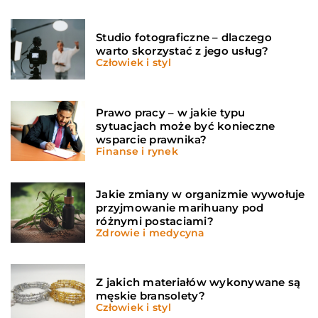
Studio fotograficzne – dlaczego
warto skorzystać z jego usług?
Człowiek i styl
Prawo pracy – w jakie typu
sytuacjach może być konieczne
wsparcie prawnika?
Finanse i rynek
Jakie zmiany w organizmie wywołuje
przyjmowanie marihuany pod
różnymi postaciami?
Zdrowie i medycyna
Z jakich materiałów wykonywane są
męskie bransolety?
Człowiek i styl