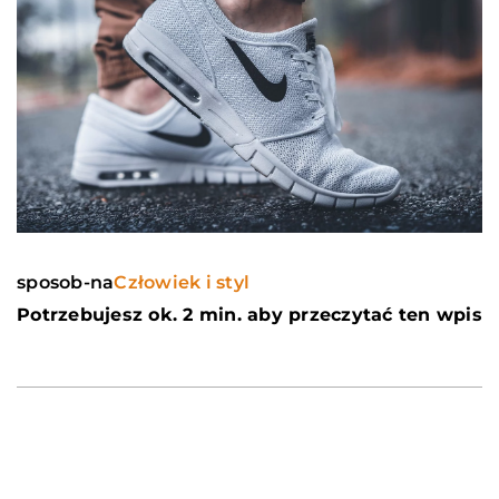
sposob-na
Człowiek i styl
Potrzebujesz ok. 2 min. aby przeczytać ten wpis