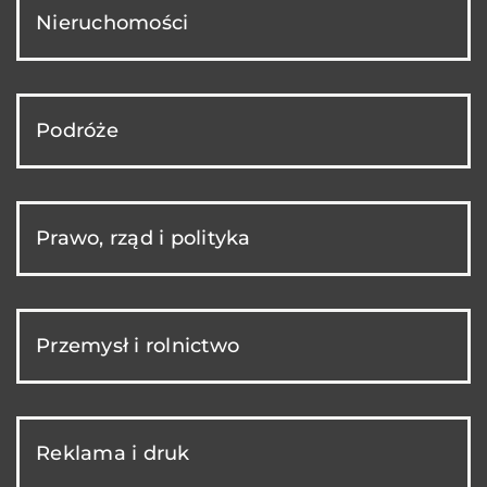
Nieruchomości
Podróże
Prawo, rząd i polityka
Przemysł i rolnictwo
Reklama i druk