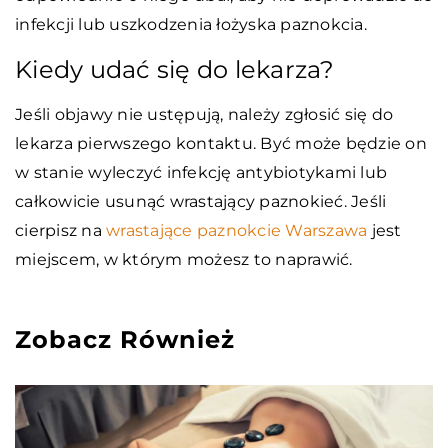
infekcji lub uszkodzenia łożyska paznokcia.
Kiedy udać się do lekarza?
Jeśli objawy nie ustępują, należy zgłosić się do
lekarza pierwszego kontaktu. Być może będzie on
w stanie wyleczyć infekcję antybiotykami lub
całkowicie usunąć wrastający paznokieć. Jeśli
cierpisz na
wrastające paznokcie Warszawa
jest
miejscem, w którym możesz to naprawić.
Zobacz Również