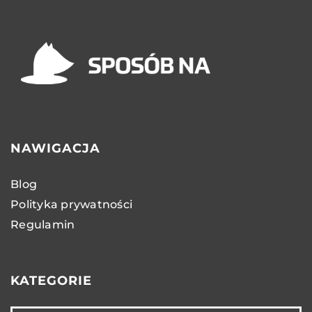
NAWIGACJA
Blog
Polityka prywatności
Regulamin
KATEGORIE