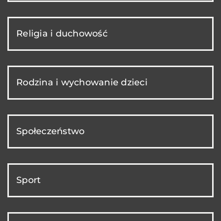
Religia i duchowość
Rodzina i wychowanie dzieci
Społeczeństwo
Sport