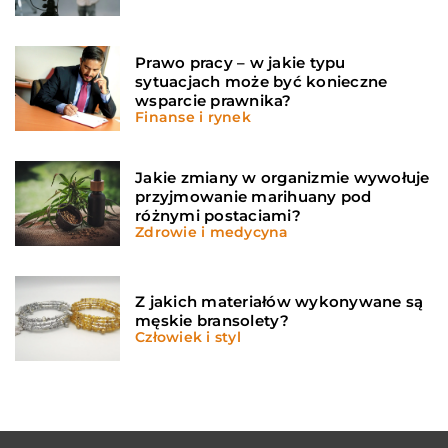
Prawo pracy – w jakie typu
sytuacjach może być konieczne
wsparcie prawnika?
Finanse i rynek
Jakie zmiany w organizmie wywołuje
przyjmowanie marihuany pod
różnymi postaciami?
Zdrowie i medycyna
Z jakich materiałów wykonywane są
męskie bransolety?
Człowiek i styl