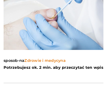
sposob-na
Zdrowie i medycyna
Potrzebujesz ok. 2 min. aby przeczytać ten wpis