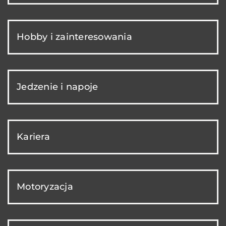
Hobby i zainteresowania
Jedzenie i napoje
Kariera
Motoryzacja