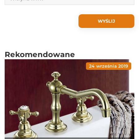
Rekomendowane
24 września 2019