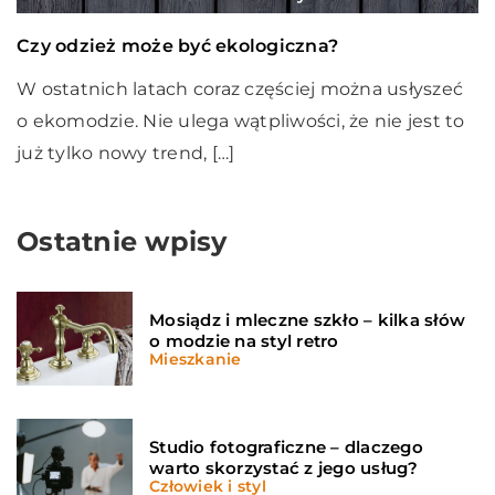
Czy odzież może być ekologiczna?
W ostatnich latach coraz częściej można usłyszeć
o ekomodzie. Nie ulega wątpliwości, że nie jest to
już tylko nowy trend, […]
Ostatnie wpisy
Mosiądz i mleczne szkło – kilka słów
o modzie na styl retro
Mieszkanie
Studio fotograficzne – dlaczego
warto skorzystać z jego usług?
Człowiek i styl