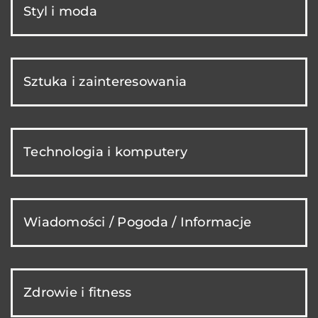
Styl i moda
Sztuka i zainteresowania
Technologia i komputery
Wiadomości / Pogoda / Informacje
Zdrowie i fitness