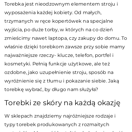
Torebka jest nieodzownym elementem stroju i
wyposażenia każdej kobiety. Od małych,
trzymanych w ręce kopertówek na specjalne
wyjścia, po duże torby, w których na co dzień
zmieścimy nawet laptopa, czy zakupy do domu. To
właśnie dzięki torebkom zawsze przy sobie mamy
najważniejsze rzeczy- klucze, telefon, portfel i
kosmetyki. Pełnią funkcje użytkowe, ale też
ozdobne, jako uzupełnienie stroju, sposób na
wyróżnienie się z tłumu i pokazanie siebie. Jaką
torebkę wybrać, by długo nam służyła?
Torebki ze skóry na każdą okazję
W sklepach znajdziemy najróżniejsze rodzaje i
typy torebek produkowanych z rozmaitych