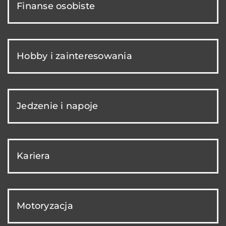
Finanse osobiste
Hobby i zainteresowania
Jedzenie i napoje
Kariera
Motoryzacja