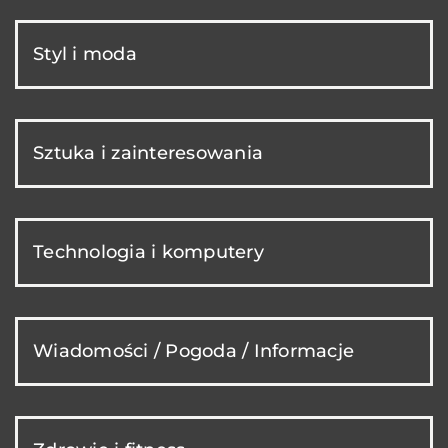
Styl i moda
Sztuka i zainteresowania
Technologia i komputery
Wiadomości / Pogoda / Informacje