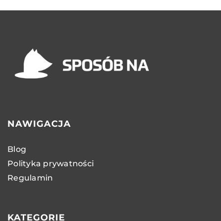
NAWIGACJA
Blog
Polityka prywatności
Regulamin
KATEGORIE