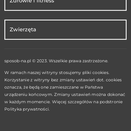
Zdrowie i fitness
Zwierzęta
sposob-na.pl © 2023. Wszelkie prawa zastrzeżone.
W ramach naszej witryny stosujemy pliki cookies.
Korzystanie z witryny bez zmiany ustawień dot. cookies
oznacza, że będą one zamieszczane w Państwa
urządzeniu końcowym. Zmiany ustawień można dokonać
w każdym momencie. Więcej szczegółów na podstronie
Polityka prywatności
.