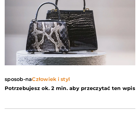
sposob-na
Człowiek i styl
Potrzebujesz ok. 2 min. aby przeczytać ten wpis