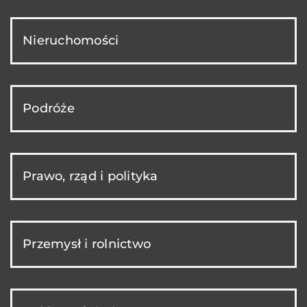
Nieruchomości
Podróże
Prawo, rząd i polityka
Przemysł i rolnictwo