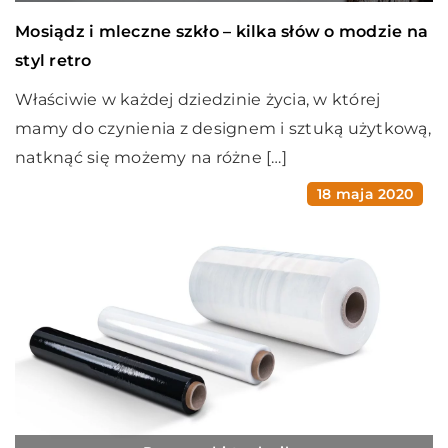
Mosiądz i mleczne szkło – kilka słów o modzie na
styl retro
Właściwie w każdej dziedzinie życia, w której
mamy do czynienia z designem i sztuką użytkową,
natknąć się możemy na różne […]
18 maja 2020