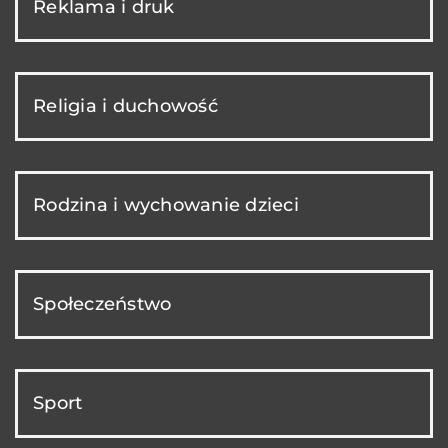
Reklama i druk
Religia i duchowość
Rodzina i wychowanie dzieci
Społeczeństwo
Sport