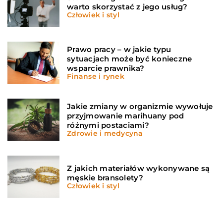
warto skorzystać z jego usług?
Człowiek i styl
Prawo pracy – w jakie typu
sytuacjach może być konieczne
wsparcie prawnika?
Finanse i rynek
Jakie zmiany w organizmie wywołuje
przyjmowanie marihuany pod
różnymi postaciami?
Zdrowie i medycyna
Z jakich materiałów wykonywane są
męskie bransolety?
Człowiek i styl