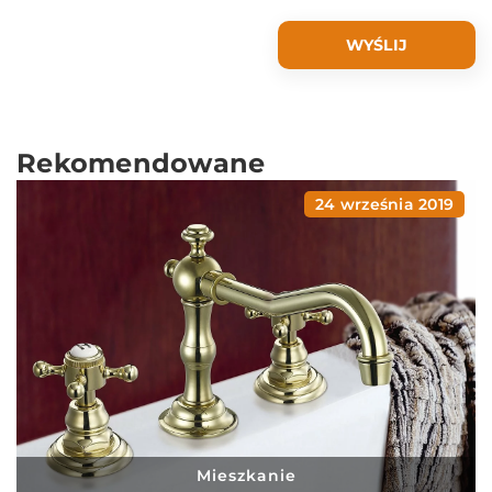
Rekomendowane
24 września 2019
Mieszkanie