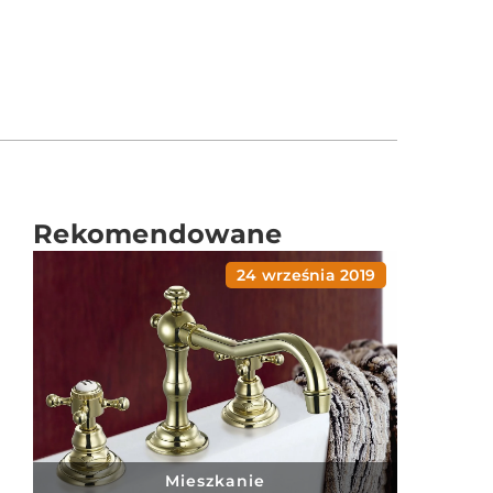
Rekomendowane
24 września 2019
Mieszkanie