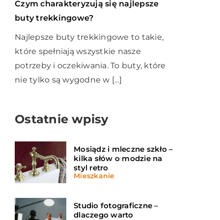
Czym charakteryzują się najlepsze
buty trekkingowe?
Najlepsze buty trekkingowe to takie,
które spełniają wszystkie nasze
potrzeby i oczekiwania. To buty, które
nie tylko są wygodne w […]
Ostatnie wpisy
Mosiądz i mleczne szkło –
kilka słów o modzie na
styl retro
Mieszkanie
Studio fotograficzne –
dlaczego warto