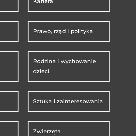
Kariera
Prawo, rząd i polityka
Rodzina i wychowanie
dzieci
Sztuka i zainteresowania
Zwierzęta