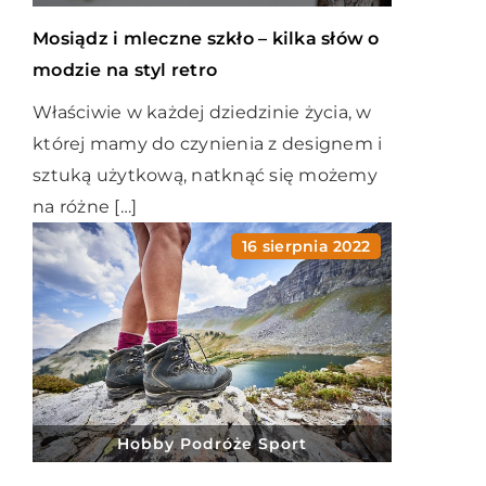
Mosiądz i mleczne szkło – kilka słów o
modzie na styl retro
Właściwie w każdej dziedzinie życia, w
której mamy do czynienia z designem i
sztuką użytkową, natknąć się możemy
na różne […]
16 sierpnia 2022
Hobby Podróże Sport