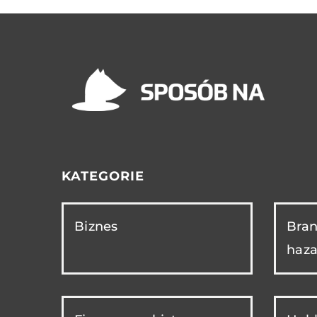
KATEGORIE
Biznes
Bran
haza