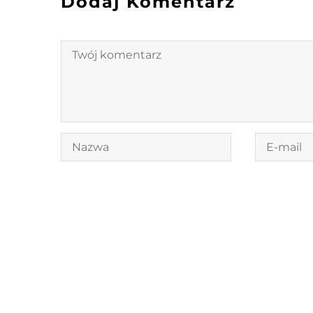
Dodaj Komentarz