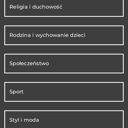
Religia i duchowość
Rodzina i wychowanie dzieci
Społeczeństwo
Sport
Styl i moda