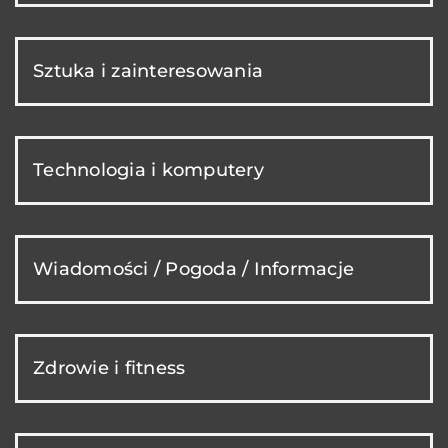
Sztuka i zainteresowania
Technologia i komputery
Wiadomości / Pogoda / Informacje
Zdrowie i fitness