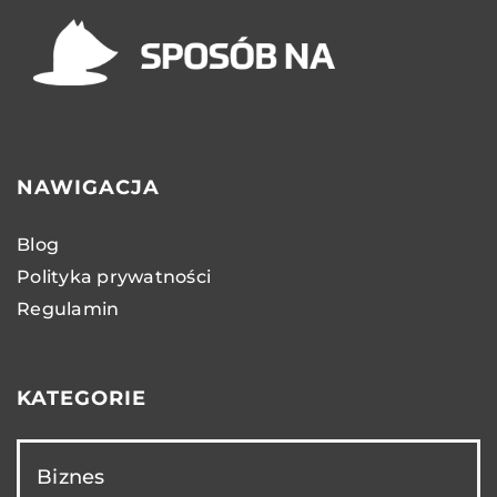
NAWIGACJA
Blog
Polityka prywatności
Regulamin
KATEGORIE
Biznes