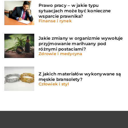
Prawo pracy – w jakie typu
sytuacjach może być konieczne
wsparcie prawnika?
Finanse i rynek
Jakie zmiany w organizmie wywołuje
przyjmowanie marihuany pod
różnymi postaciami?
Zdrowie i medycyna
Z jakich materiałów wykonywane są
męskie bransolety?
Człowiek i styl