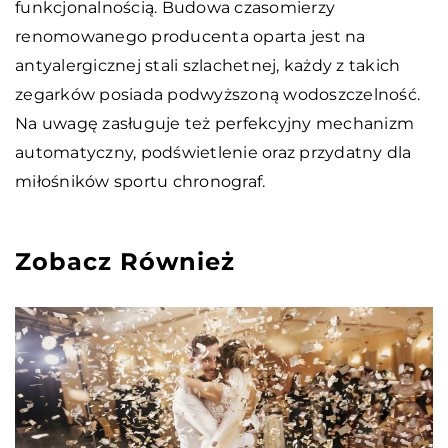
funkcjonalnością. Budowa czasomierzy
renomowanego producenta oparta jest na
antyalergicznej stali szlachetnej, każdy z takich
zegarków posiada podwyższoną wodoszczelność.
Na uwagę zasługuje też perfekcyjny mechanizm
automatyczny, podświetlenie oraz przydatny dla
miłośników sportu chronograf.
Zobacz Również