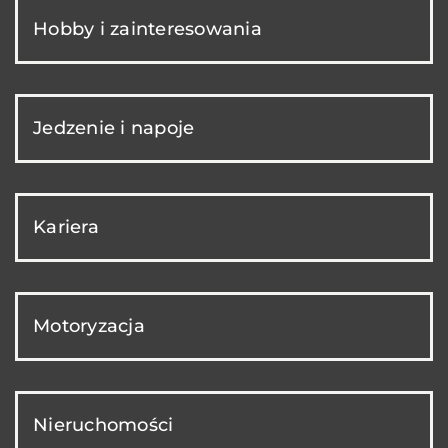
Hobby i zainteresowania
Jedzenie i napoje
Kariera
Motoryzacja
Nieruchomości