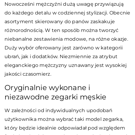
Nowocześni mężczyźni dużą uwagę przywiązują
do każdego detalu w codziennej stylizacji. Obecnie
asortyment skierowany do panów zaskakuje
różnorodnością. W ten sposób można tworzyć
niebanalne zestawienia modowe, na różne okazje.
Duży wybór oferowany jest zarówno w kategorii
ubrań, jak i dodatków. Niezmiennie za atrybut
eleganckiego mężczyzny uznawany jest wysokiej
jakości czasomierz.
Oryginalnie wykonane i
niezawodne zegarki męskie
W zależności od indywidualnych upodobań
użytkownika można wybrać taki model zegarka,
który będzie idealnie odpowiadał pod względem