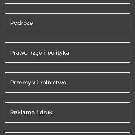
Podróże
Prawo, rząd i polityka
Przemysł i rolnictwo
Reklama i druk