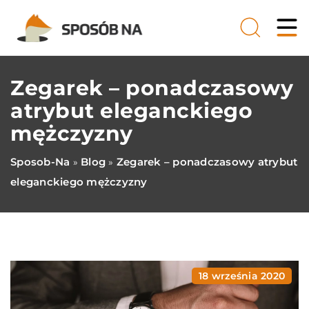
Zegarek – ponadczasowy
atrybut eleganckiego
mężczyzny
Sposob-Na
Blog
Zegarek – ponadczasowy atrybut
»
»
eleganckiego mężczyzny
18 września 2020