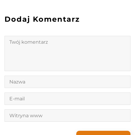
Dodaj Komentarz