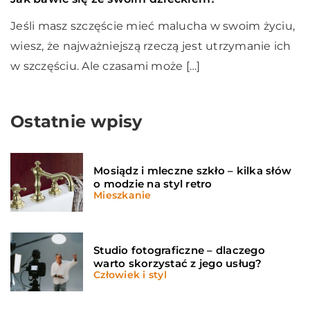
Jeśli masz szczęście mieć malucha w swoim życiu,
wiesz, że najważniejszą rzeczą jest utrzymanie ich
w szczęściu. Ale czasami może […]
Ostatnie wpisy
Mosiądz i mleczne szkło – kilka słów
o modzie na styl retro
Mieszkanie
Studio fotograficzne – dlaczego
warto skorzystać z jego usług?
Człowiek i styl