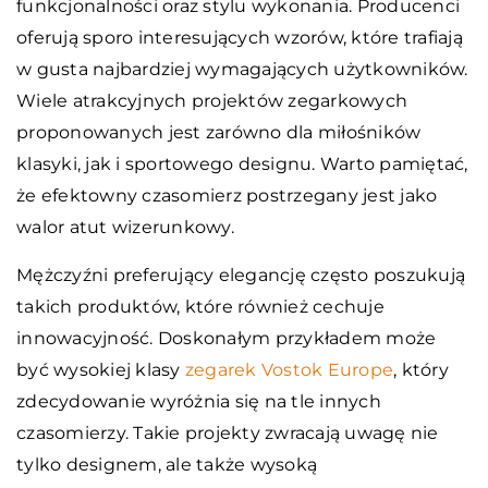
funkcjonalności oraz stylu wykonania. Producenci
oferują sporo interesujących wzorów, które trafiają
w gusta najbardziej wymagających użytkowników.
Wiele atrakcyjnych projektów zegarkowych
proponowanych jest zarówno dla miłośników
klasyki, jak i sportowego designu. Warto pamiętać,
że efektowny czasomierz postrzegany jest jako
walor atut wizerunkowy.
Mężczyźni preferujący elegancję często poszukują
takich produktów, które również cechuje
innowacyjność. Doskonałym przykładem może
być wysokiej klasy
zegarek Vostok Europe
, który
zdecydowanie wyróżnia się na tle innych
czasomierzy. Takie projekty zwracają uwagę nie
tylko designem, ale także wysoką