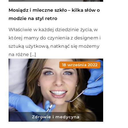
Mosiądz i mleczne szkło – kilka słów o
modzie na styl retro
Właściwie w każdej dziedzinie życia, w
której mamy do czynienia z designem i
sztuką użytkową, natknąć się możemy
na różne […]
18 września 2022
Zdrowie i medycyna