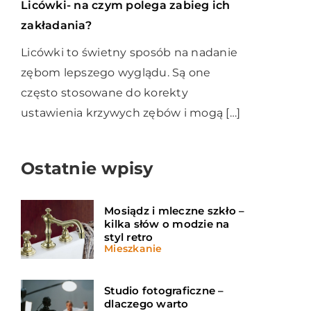
Licówki- na czym polega zabieg ich
zakładania?
Licówki to świetny sposób na nadanie
zębom lepszego wyglądu. Są one
często stosowane do korekty
ustawienia krzywych zębów i mogą […]
Ostatnie wpisy
Mosiądz i mleczne szkło –
kilka słów o modzie na
styl retro
Mieszkanie
Studio fotograficzne –
dlaczego warto