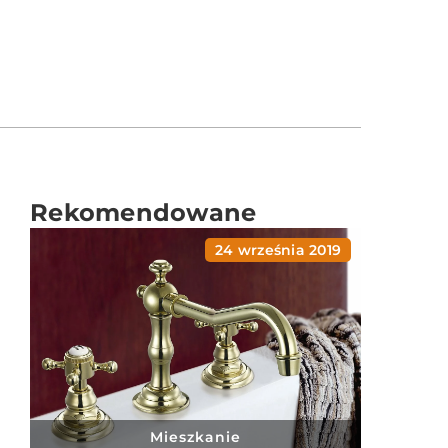
Rekomendowane
24 września 2019
Mieszkanie