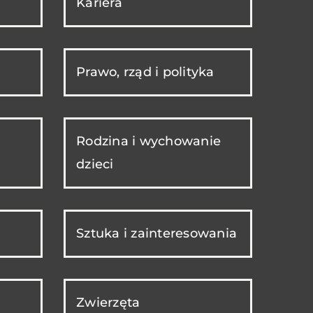
Kariera
Prawo, rząd i polityka
Rodzina i wychowanie
dzieci
Sztuka i zainteresowania
Zwierzęta