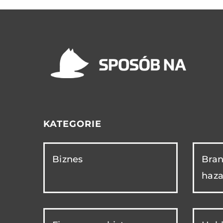
KATEGORIE
Biznes
Bran
haza