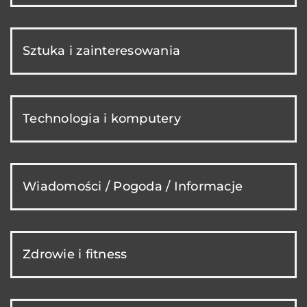
Sztuka i zainteresowania
Technologia i komputery
Wiadomości / Pogoda / Informacje
Zdrowie i fitness