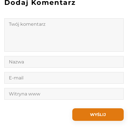
Dodaj Komentarz