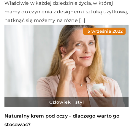
Właściwie w każdej dziedzinie życia, w której
mamy do czynienia z designem i sztuką użytkową,
natknąć się możemy na różne […]
15 września 2022
Człowiek i styl
Naturalny krem pod oczy – dlaczego warto go
stosować?