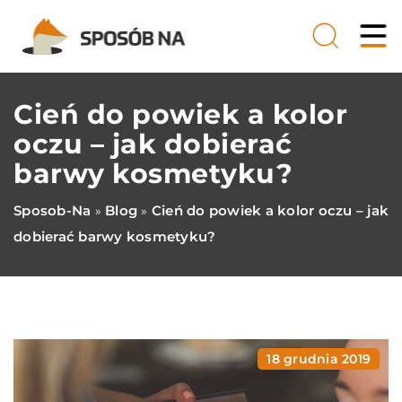
Cień do powiek a kolor
oczu – jak dobierać
barwy kosmetyku?
Sposob-Na
Blog
Cień do powiek a kolor oczu – jak
»
»
dobierać barwy kosmetyku?
18 grudnia 2019