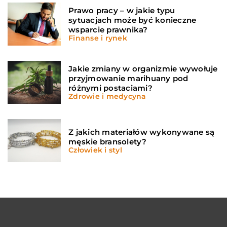
Prawo pracy – w jakie typu
sytuacjach może być konieczne
wsparcie prawnika?
Finanse i rynek
Jakie zmiany w organizmie wywołuje
przyjmowanie marihuany pod
różnymi postaciami?
Zdrowie i medycyna
Z jakich materiałów wykonywane są
męskie bransolety?
Człowiek i styl