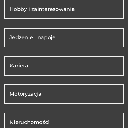
Hobby i zainteresowania
Jedzenie i napoje
Kariera
Motoryzacja
Nieruchomości