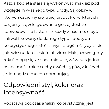
Każda kobieta stara się wykonywać makijaż pod
względem własnego typu urody. Są kolory w
których czujemy się lepiej oraz takie w których
czujemy się zdecydowanie gorzej. Jest to
spowodowane faktem, iż każdy z nas może być
zakwalifikowany do danego typu i podtypu
kolorystycznego. Można wyszczególnić typy takie
jak: wiosna, lato, jesień lub zima. Makijażowe „pory
roku” mogą się ze sobą mieszać, wówczas jedna
osoba może mieć cechy dwóch typów, z których
jeden będzie mocno dominujący.
Odpowiedni styl, kolor oraz
intensywność
Podstawą podczas analizy kolorystycznej jest