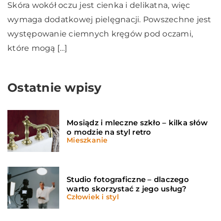
Skóra wokół oczu jest cienka i delikatna, więc
wymaga dodatkowej pielęgnacji. Powszechne jest
występowanie ciemnych kręgów pod oczami,
które mogą […]
Ostatnie wpisy
Mosiądz i mleczne szkło – kilka słów
o modzie na styl retro
Mieszkanie
Studio fotograficzne – dlaczego
warto skorzystać z jego usług?
Człowiek i styl