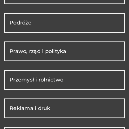
Podróże
Prawo, rząd i polityka
Przemysł i rolnictwo
Reklama i druk