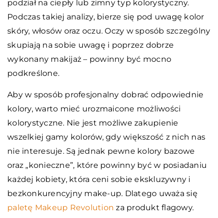
podział na ciepły lub zimny typ kolorystyczny.
Podczas takiej analizy, bierze się pod uwagę kolor
skóry, włosów oraz oczu. Oczy w sposób szczególny
skupiają na sobie uwagę i poprzez dobrze
wykonany makijaż – powinny być mocno
podkreślone.
Aby w sposób profesjonalny dobrać odpowiednie
kolory, warto mieć urozmaicone możliwości
kolorystyczne. Nie jest możliwe zakupienie
wszelkiej gamy kolorów, gdy większość z nich nas
nie interesuje. Są jednak pewne kolory bazowe
oraz „konieczne”, które powinny być w posiadaniu
każdej kobiety, która ceni sobie ekskluzywny i
bezkonkurencyjny make-up. Dlatego uważa się
paletę Makeup Revolution
za produkt flagowy.