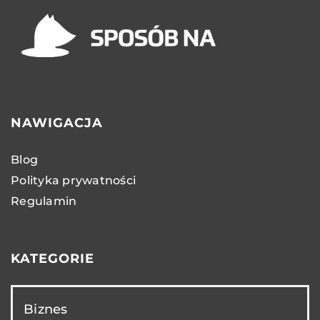
NAWIGACJA
Blog
Polityka prywatności
Regulamin
KATEGORIE
Biznes