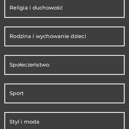
Religia i duchowość
Rodzina i wychowanie dzieci
Społeczeństwo
Sport
Styl i moda