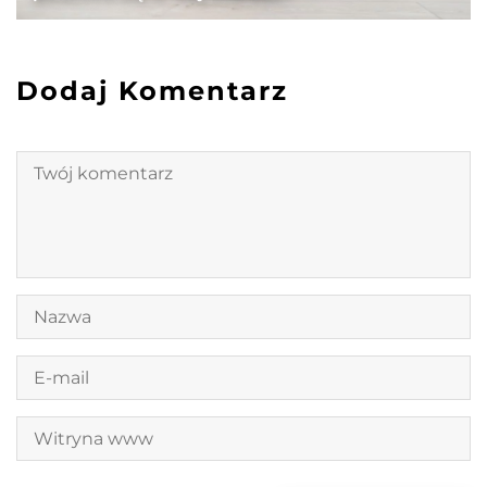
Dodaj Komentarz