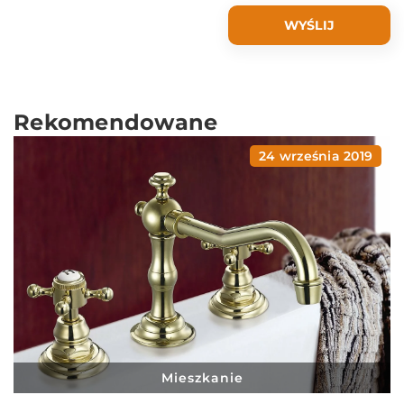
Rekomendowane
24 września 2019
Mieszkanie