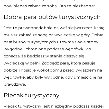
powinieneś zabrać ze sobą. Oto te niezbędne:
Dobra para butów turystycznych
Jest to prawdopodobnie najważniejsza rzecz, którą
musisz zabrać ze sobą na wycieczkę w góry. Dobra
para butów turystycznych utrzyma twoje stopy
wygodne i chronione podczas wędrówki, co
oznacza, że będziesz w stanie cieszyć się
wycieczką w pełni. Zdobądź parę, która pasuje
dobrze i nosić je wokół domu przed wyjazdem na
wędrówkę, aby były wygodne, gdy umieścić je na
prawdziwe.
Plecak turystyczny
Plecak turystyczny jest niezbędny podczas każdej