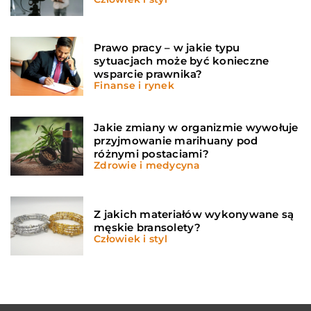
Prawo pracy – w jakie typu
sytuacjach może być konieczne
wsparcie prawnika?
Finanse i rynek
Jakie zmiany w organizmie wywołuje
przyjmowanie marihuany pod
różnymi postaciami?
Zdrowie i medycyna
Z jakich materiałów wykonywane są
męskie bransolety?
Człowiek i styl