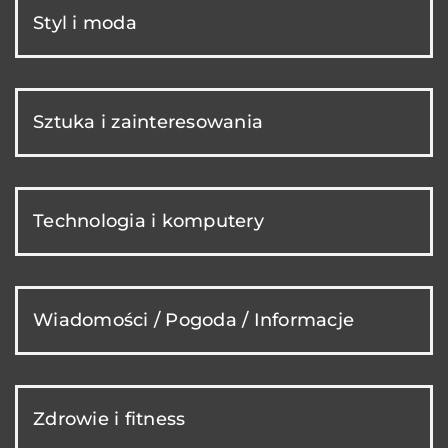
Styl i moda
Sztuka i zainteresowania
Technologia i komputery
Wiadomości / Pogoda / Informacje
Zdrowie i fitness