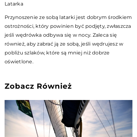
Latarka
Przynoszenie ze sobą latarki jest dobrym środkiem
ostrożności, który powinien być podjęty,
zwłaszcza
jeśli wędrówka odbywa się w nocy. Zaleca się
również, aby zabrać ją ze sobą, jeśli wędrujesz w
pobliżu szlaków, które są mniej niż dobrze
oświetlone.
Zobacz Również