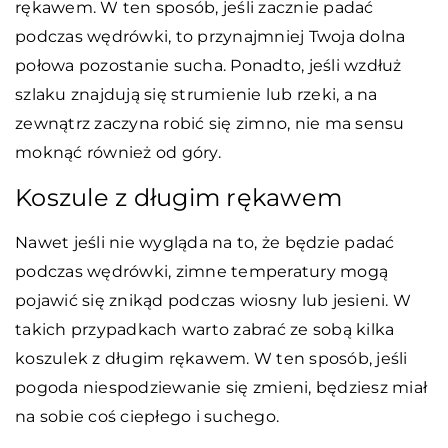
rękawem. W ten sposób, jeśli zacznie padać
podczas wędrówki, to przynajmniej Twoja dolna
połowa pozostanie sucha. Ponadto, jeśli wzdłuż
szlaku znajdują się strumienie lub rzeki, a na
zewnątrz zaczyna robić się zimno, nie ma sensu
moknąć również od góry.
Koszule z długim rękawem
Nawet jeśli nie wygląda na to, że będzie padać
podczas wędrówki, zimne temperatury mogą
pojawić się znikąd podczas wiosny lub jesieni. W
takich przypadkach warto zabrać ze sobą kilka
koszulek z długim rękawem. W ten sposób, jeśli
pogoda niespodziewanie się zmieni, będziesz miał
na sobie coś ciepłego i suchego.