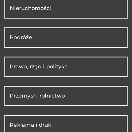
Nieruchomości
Podróże
Prawo, rząd i polityka
Przemysł i rolnictwo
Reklama i druk