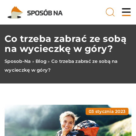
Co trzeba zabrać ze sobą
na wycieczkę w góry?
Sposob-Na
Blog
Co trzeba zabrać ze sobą na
»
»
wycieczkę w góry?
03 stycznia 2023