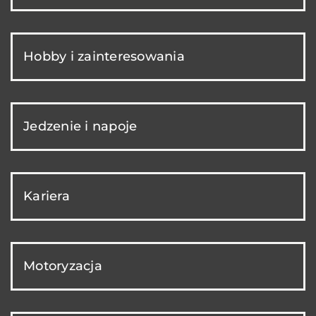
Hobby i zainteresowania
Jedzenie i napoje
Kariera
Motoryzacja