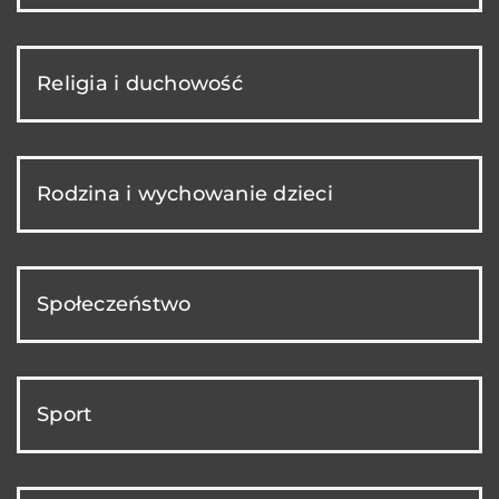
Religia i duchowość
Rodzina i wychowanie dzieci
Społeczeństwo
Sport