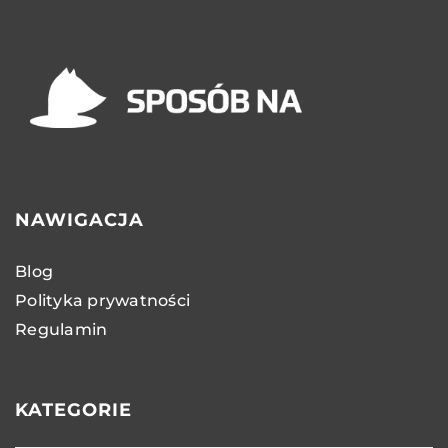
NAWIGACJA
Blog
Polityka prywatności
Regulamin
KATEGORIE