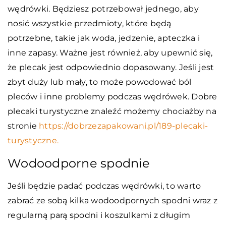
wędrówki. Będziesz potrzebował jednego, aby
nosić wszystkie przedmioty, które będą
potrzebne, takie jak woda, jedzenie, apteczka i
inne zapasy. Ważne jest również, aby upewnić się,
że plecak jest odpowiednio dopasowany. Jeśli jest
zbyt duży lub mały, to może powodować ból
pleców i inne problemy podczas wędrówek. Dobre
plecaki turystyczne znaleźć możemy chociażby na
stronie
https://dobrzezapakowani.pl/189-plecaki-
turystyczne.
Wodoodporne spodnie
Jeśli będzie padać podczas wędrówki, to warto
zabrać ze sobą kilka wodoodpornych spodni wraz z
regularną parą spodni i koszulkami z długim