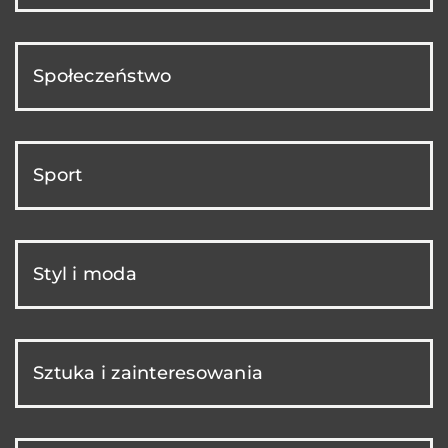
Społeczeństwo
Sport
Styl i moda
Sztuka i zainteresowania