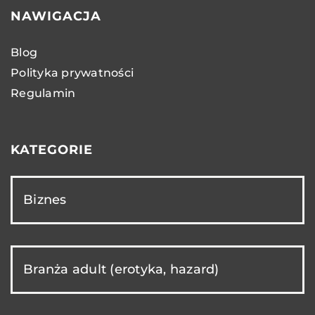
NAWIGACJA
Blog
Polityka prywatności
Regulamin
KATEGORIE
Biznes
Branża adult (erotyka, hazard)