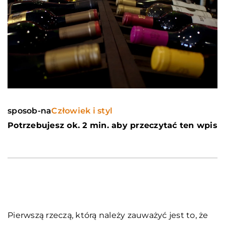
sposob-na
Człowiek i styl
Potrzebujesz ok. 2 min. aby przeczytać ten wpis
Pierwszą rzeczą, którą należy zauważyć jest to, że