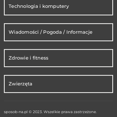
Technologia i komputery
Wiadomości / Pogoda / Informacje
Zdrowie i fitness
Zwierzęta
sposob-na.pl © 2023. Wszelkie prawa zastrzeżone.