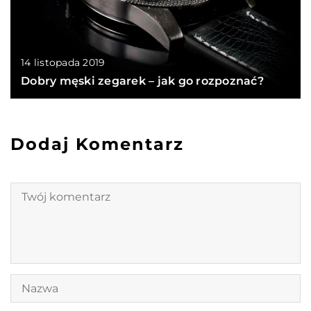
14 listopada 2019
Dobry męski zegarek – jak go rozpoznać?
Dodaj Komentarz