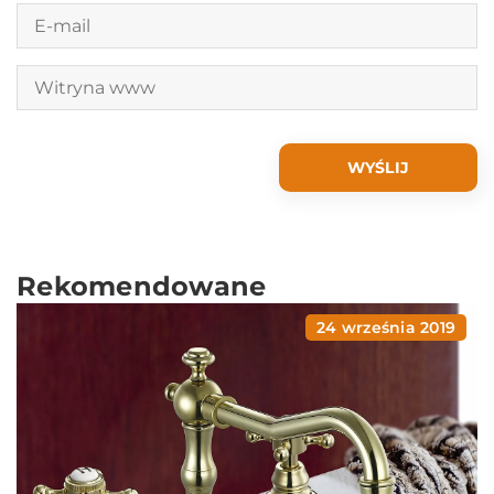
Rekomendowane
24 września 2019