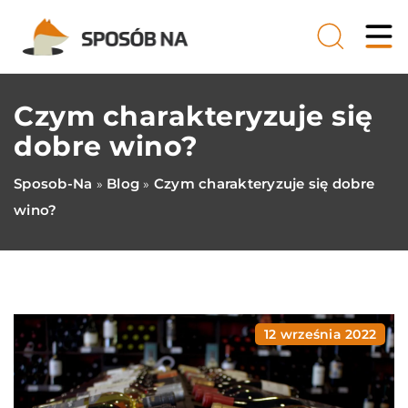
Czym charakteryzuje się
dobre wino?
Sposob-Na
Blog
Czym charakteryzuje się dobre
»
»
wino?
12 września 2022