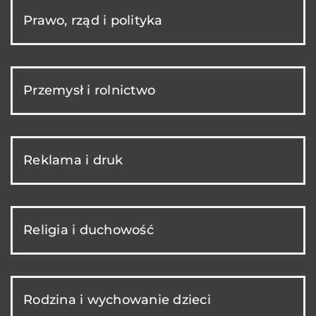
Prawo, rząd i polityka
Przemysł i rolnictwo
Reklama i druk
Religia i duchowość
Rodzina i wychowanie dzieci