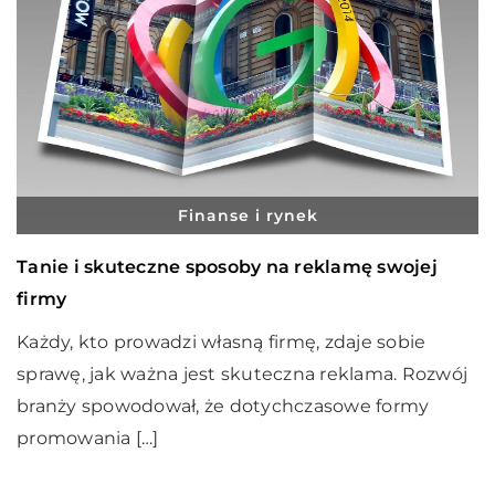
Finanse i rynek
Tanie i skuteczne sposoby na reklamę swojej
firmy
Każdy, kto prowadzi własną firmę, zdaje sobie
sprawę, jak ważna jest skuteczna reklama. Rozwój
branży spowodował, że dotychczasowe formy
promowania […]