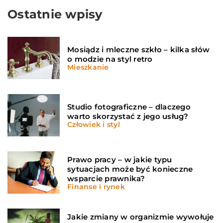
Ostatnie wpisy
Mosiądz i mleczne szkło – kilka słów
o modzie na styl retro
Mieszkanie
Studio fotograficzne – dlaczego
warto skorzystać z jego usług?
Człowiek i styl
Prawo pracy – w jakie typu
sytuacjach może być konieczne
wsparcie prawnika?
Finanse i rynek
Jakie zmiany w organizmie wywołuje