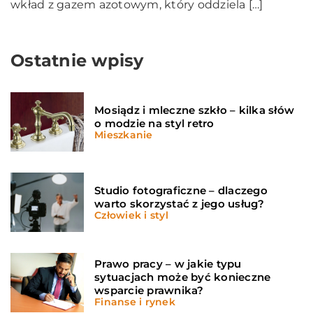
wkład z gazem azotowym, który oddziela […]
Ostatnie wpisy
Mosiądz i mleczne szkło – kilka słów
o modzie na styl retro
Mieszkanie
Studio fotograficzne – dlaczego
warto skorzystać z jego usług?
Człowiek i styl
Prawo pracy – w jakie typu
sytuacjach może być konieczne
wsparcie prawnika?
Finanse i rynek