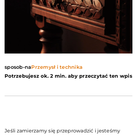
sposob-na
Przemysł i technika
Potrzebujesz ok. 2 min. aby przeczytać ten wpis
Jeśli zamierzamy się przeprowadzić i jesteśmy