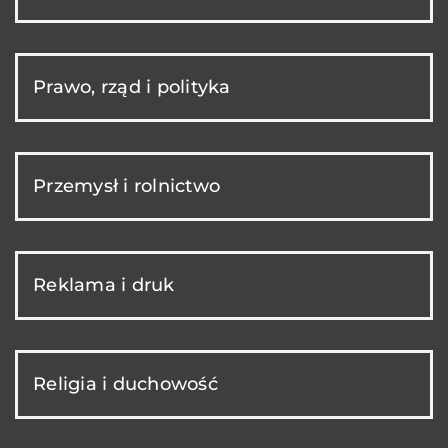
Prawo, rząd i polityka
Przemysł i rolnictwo
Reklama i druk
Religia i duchowość