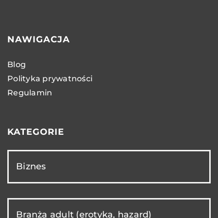
NAWIGACJA
Blog
Polityka prywatności
Regulamin
KATEGORIE
Biznes
Branża adult (erotyka, hazard)