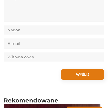
Rekomendowane