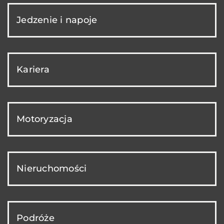
Jedzenie i napoje
Kariera
Motoryzacja
Nieruchomości
Podróże