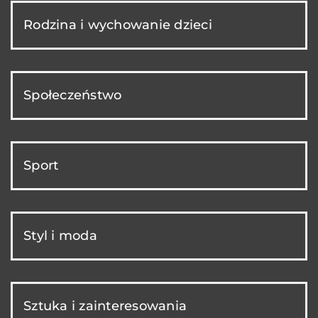
Rodzina i wychowanie dzieci
Społeczeństwo
Sport
Styl i moda
Sztuka i zainteresowania