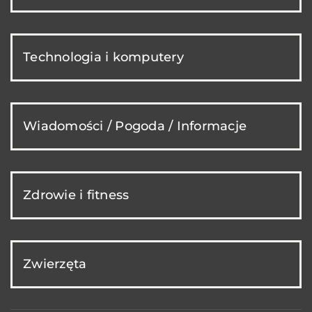
Technologia i komputery
Wiadomości / Pogoda / Informacje
Zdrowie i fitness
Zwierzęta