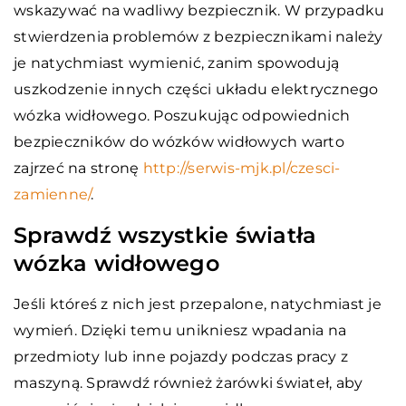
wskazywać na wadliwy bezpiecznik. W przypadku
stwierdzenia problemów z bezpiecznikami należy
je natychmiast wymienić, zanim spowodują
uszkodzenie innych części układu elektrycznego
wózka widłowego. Poszukując odpowiednich
bezpieczników do wózków widłowych warto
zajrzeć na stronę
http://serwis-mjk.pl/czesci-
zamienne/
.
Sprawdź wszystkie światła
wózka widłowego
Jeśli któreś z nich jest przepalone, natychmiast je
wymień. Dzięki temu unikniesz wpadania na
przedmioty lub inne pojazdy podczas pracy z
maszyną. Sprawdź również żarówki świateł, aby