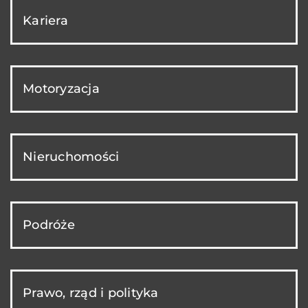
Kariera
Motoryzacja
Nieruchomości
Podróże
Prawo, rząd i polityka