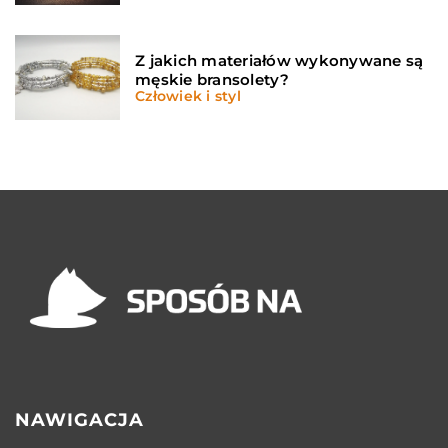
Z jakich materiałów wykonywane są
męskie bransolety?
Człowiek i styl
NAWIGACJA