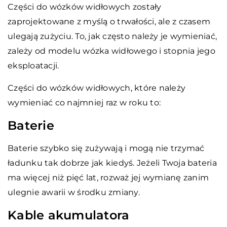
Części do wózków widłowych zostały
zaprojektowane z myślą o trwałości, ale z czasem
ulegają zużyciu. To, jak często należy je wymieniać,
zależy od modelu wózka widłowego i stopnia jego
eksploatacji.
Części do wózków widłowych, które należy
wymieniać co najmniej raz w roku to:
Baterie
Baterie szybko się zużywają i mogą nie trzymać
ładunku tak dobrze jak kiedyś. Jeżeli Twoja bateria
ma więcej niż pięć lat, rozważ jej wymianę zanim
ulegnie awarii w środku zmiany.
Kable akumulatora