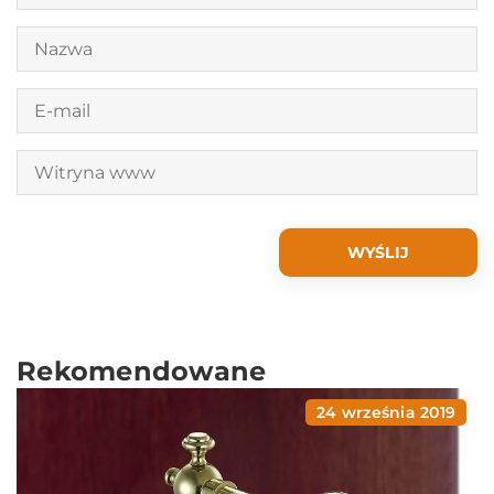
Rekomendowane
24 września 2019