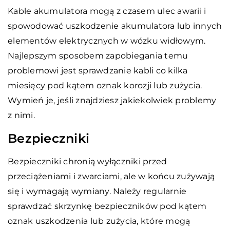
Kable akumulatora mogą z czasem ulec awarii i
spowodować uszkodzenie akumulatora lub innych
elementów elektrycznych w wózku widłowym.
Najlepszym sposobem zapobiegania temu
problemowi jest sprawdzanie kabli co kilka
miesięcy pod kątem oznak korozji lub zużycia.
Wymień je, jeśli znajdziesz jakiekolwiek problemy
z nimi.
Bezpieczniki
Bezpieczniki chronią wyłączniki przed
przeciążeniami i zwarciami, ale w końcu zużywają
się i wymagają wymiany. Należy regularnie
sprawdzać skrzynkę bezpieczników pod kątem
oznak uszkodzenia lub zużycia, które mogą