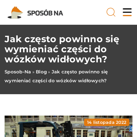
Jak często powinno się
wymieniać części do
wózków widłowych?
Sposob-Na
Blog
Jak często powinno się
»
»
wymieniać części do wózków widłowych?
14 listopada 2022