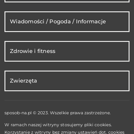
Wiadomości / Pogoda / Informacje
Zdrowie i fitness
Zwierzęta
sposob-na.pl © 2023. Wszelkie prawa zastrzeżone.
W ramach naszej witryny stosujemy pliki cookies.
Korzystanie z witryny bez zmiany ustawień dot. cookies