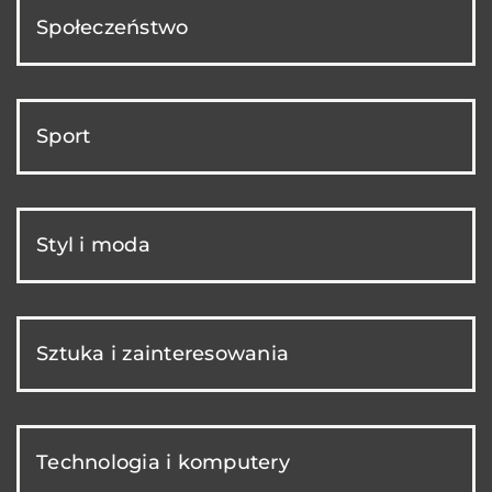
Społeczeństwo
Sport
Styl i moda
Sztuka i zainteresowania
Technologia i komputery