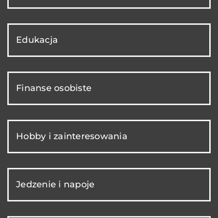
Edukacja
Finanse osobiste
Hobby i zainteresowania
Jedzenie i napoje