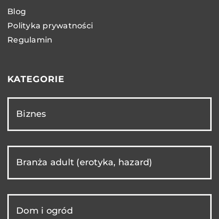
Blog
Polityka prywatności
Regulamin
KATEGORIE
Biznes
Branża adult (erotyka, hazard)
Dom i ogród