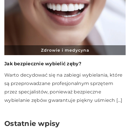
Zdrowie i medycyna
Jak bezpiecznie wybielić zęby?
Warto decydować się na zabiegi wybielania, które
są przeprowadzane profesjonalnym sprzętem
przez specjalistów, ponieważ bezpieczne
wybielanie zębów gwarantuje piękny uśmiech […]
Ostatnie wpisy