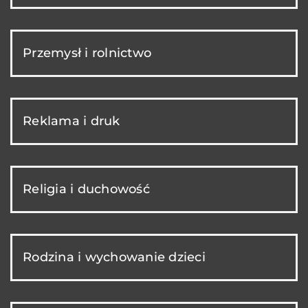
Przemysł i rolnictwo
Reklama i druk
Religia i duchowość
Rodzina i wychowanie dzieci