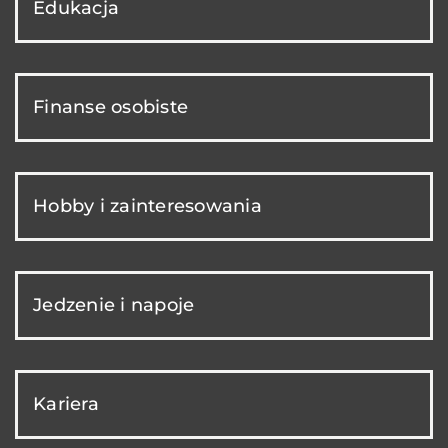
Edukacja
Finanse osobiste
Hobby i zainteresowania
Jedzenie i napoje
Kariera