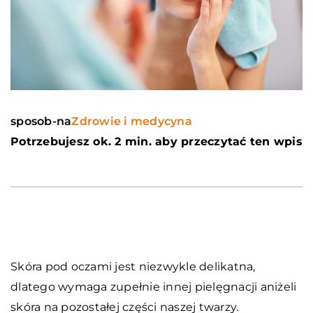
sposob-na
Zdrowie i medycyna
Potrzebujesz ok. 2 min. aby przeczytać ten wpis
Skóra pod oczami jest niezwykle delikatna,
dlatego wymaga zupełnie innej pielęgnacji aniżeli
skóra na pozostałej części naszej twarzy.