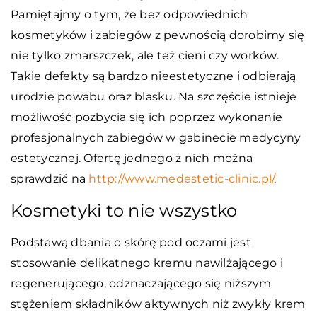
Pamiętajmy o tym, że bez odpowiednich
kosmetyków i zabiegów z pewnością dorobimy się
nie tylko zmarszczek, ale też cieni czy worków.
Takie defekty są bardzo nieestetyczne i odbierają
urodzie powabu oraz blasku. Na szczęście istnieje
możliwość pozbycia się ich poprzez wykonanie
profesjonalnych zabiegów w gabinecie medycyny
estetycznej. Ofertę jednego z nich można
sprawdzić na
http://www.medestetic-clinic.pl/
.
Kosmetyki to nie wszystko
Podstawą dbania o skórę pod oczami jest
stosowanie delikatnego kremu nawilżającego i
regenerującego, odznaczającego się niższym
stężeniem składników aktywnych niż zwykły krem