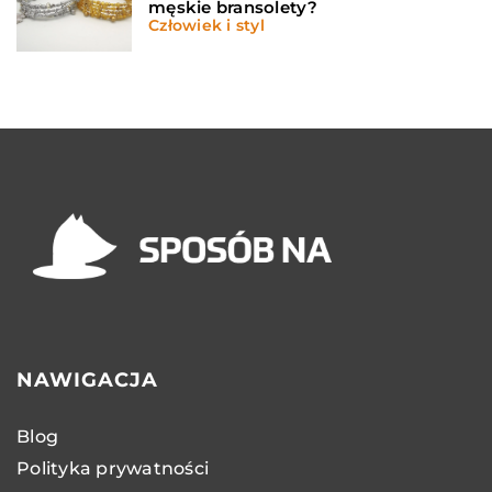
męskie bransolety?
Człowiek i styl
NAWIGACJA
Blog
Polityka prywatności