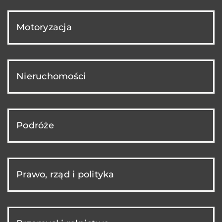
Motoryzacja
Nieruchomości
Podróże
Prawo, rząd i polityka