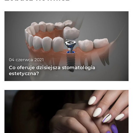
04 czerwca 2021
Co oferuje dzisiejsza stomatologia
estetyczna?