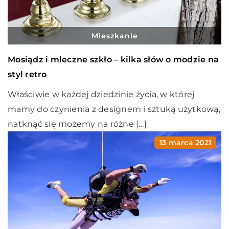
Mieszkanie
Mosiądz i mleczne szkło – kilka słów o modzie na
styl retro
Właściwie w każdej dziedzinie życia, w której
mamy do czynienia z designem i sztuką użytkową,
natknąć się możemy na różne […]
13 marca 2021