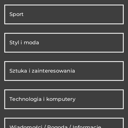
Sport
Styl i moda
Sztuka i zainteresowania
Technologia i komputery
Wiadomości / Pogoda / Informacje