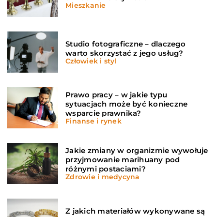
Mieszkanie
Studio fotograficzne – dlaczego
warto skorzystać z jego usług?
Człowiek i styl
Prawo pracy – w jakie typu
sytuacjach może być konieczne
wsparcie prawnika?
Finanse i rynek
Jakie zmiany w organizmie wywołuje
przyjmowanie marihuany pod
różnymi postaciami?
Zdrowie i medycyna
Z jakich materiałów wykonywane są