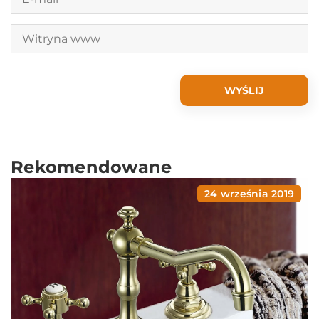
Rekomendowane
24 września 2019