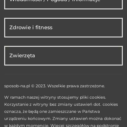
Zdrowie i fitness
Zwierzęta
sposob-na.pl © 2023. Wszelkie prawa zastrzeżone.
W ramach naszej witryny stosujemy pliki cookies.
Korzystanie z witryny bez zmiany ustawień dot. cookies
oznacza, że będą one zamieszczane w Państwa
urządzeniu końcowym. Zmiany ustawień można dokonać
w każdym momencie. Więcej szczegółów na podstronie