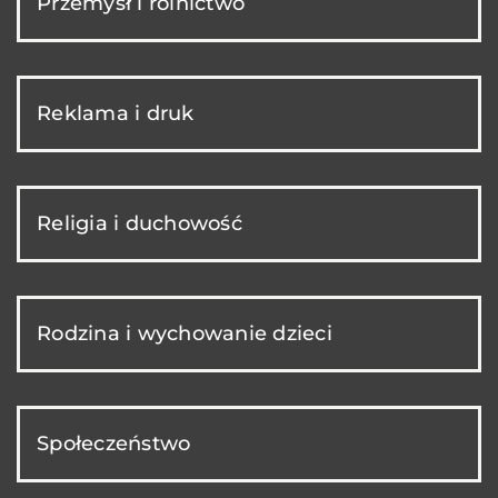
Przemysł i rolnictwo
Reklama i druk
Religia i duchowość
Rodzina i wychowanie dzieci
Społeczeństwo