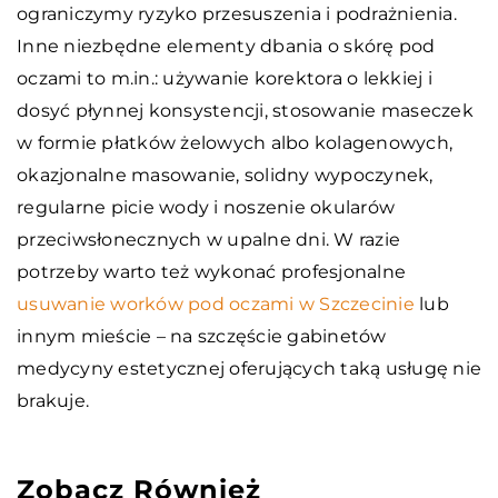
ograniczymy ryzyko przesuszenia i podrażnienia.
Inne niezbędne elementy dbania o skórę pod
oczami to m.in.: używanie korektora o lekkiej i
dosyć płynnej konsystencji, stosowanie maseczek
w formie płatków żelowych albo kolagenowych,
okazjonalne masowanie, solidny wypoczynek,
regularne picie wody i noszenie okularów
przeciwsłonecznych w upalne dni. W razie
potrzeby warto też wykonać profesjonalne
usuwanie worków pod oczami w Szczecinie
lub
innym mieście – na szczęście gabinetów
medycyny estetycznej oferujących taką usługę nie
brakuje.
Zobacz Również