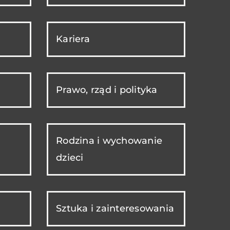
Kariera
Prawo, rząd i polityka
Rodzina i wychowanie
dzieci
Sztuka i zainteresowania