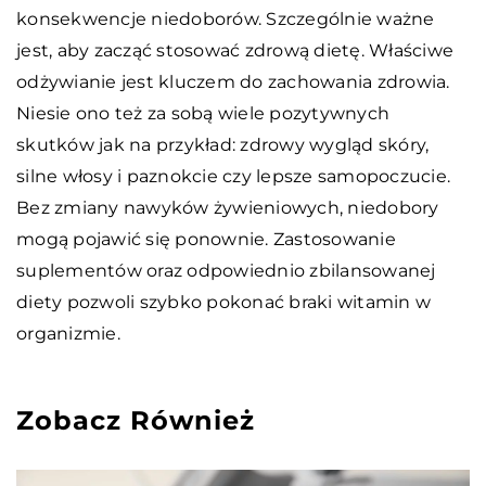
konsekwencje niedoborów. Szczególnie ważne
jest, aby zacząć stosować zdrową dietę. Właściwe
odżywianie jest kluczem do zachowania zdrowia.
Niesie ono też za sobą wiele pozytywnych
skutków jak na przykład: zdrowy wygląd skóry,
silne włosy i paznokcie czy lepsze samopoczucie.
Bez zmiany nawyków żywieniowych, niedobory
mogą pojawić się ponownie. Zastosowanie
suplementów oraz odpowiednio zbilansowanej
diety pozwoli szybko pokonać braki witamin w
organizmie.
Zobacz Również