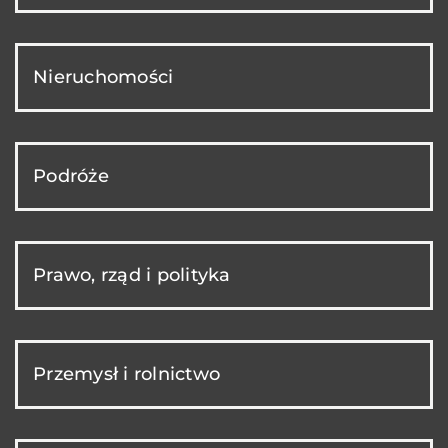
Nieruchomości
Podróże
Prawo, rząd i polityka
Przemysł i rolnictwo