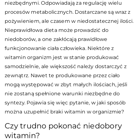
niezbędnymi. Odpowiadają za regulację wielu
procesów metabolicznych. Dostarczane są wraz z
pożywieniem, ale czasem w niedostatecznej ilości.
Nieprawidłowa dieta może prowadzić do
niedoborów, a one zakłócają prawidłowe
funkcjonowanie ciała człowieka. Niektóre z
witamin organizm jest w stanie produkować
samodzielnie, ale większość należy dostarczyć z
zewnątrz. Nawet te produkowane przez ciało
mogą występować w zbyt małych ilościach, jeśli
nie zostaną spełnione warunki niezbędne do
syntezy. Pojawia się więc pytanie, w jaki sposób
można uzupełnić braki witamin w organizmie?
Czy trudno pokonać niedobory
witamin?