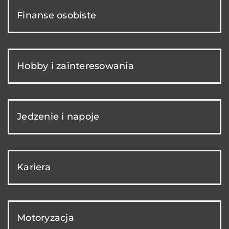
Finanse osobiste
Hobby i zainteresowania
Jedzenie i napoje
Kariera
Motoryzacja