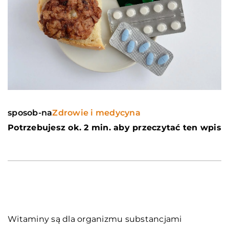
sposob-na
Zdrowie i medycyna
Potrzebujesz ok. 2 min. aby przeczytać ten wpis
Witaminy są dla organizmu substancjami