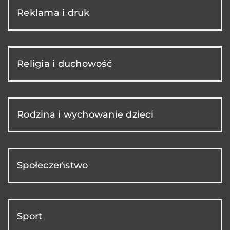
Reklama i druk
Religia i duchowość
Rodzina i wychowanie dzieci
Społeczeństwo
Sport