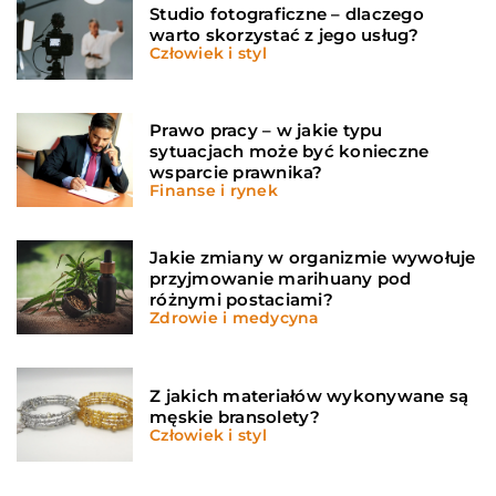
Studio fotograficzne – dlaczego
warto skorzystać z jego usług?
Człowiek i styl
Prawo pracy – w jakie typu
sytuacjach może być konieczne
wsparcie prawnika?
Finanse i rynek
Jakie zmiany w organizmie wywołuje
przyjmowanie marihuany pod
różnymi postaciami?
Zdrowie i medycyna
Z jakich materiałów wykonywane są
męskie bransolety?
Człowiek i styl