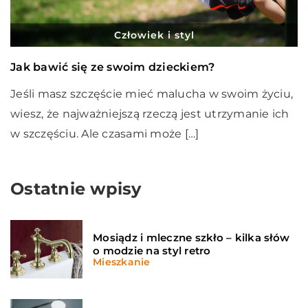
Człowiek i styl
Jak bawić się ze swoim dzieckiem?
Jeśli masz szczęście mieć malucha w swoim życiu,
wiesz, że najważniejszą rzeczą jest utrzymanie ich
w szczęściu. Ale czasami może […]
Ostatnie wpisy
Mosiądz i mleczne szkło – kilka słów
o modzie na styl retro
Mieszkanie