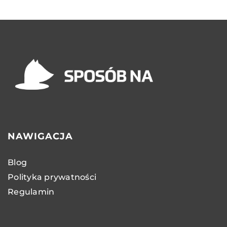
NAWIGACJA
Blog
Polityka prywatności
Regulamin