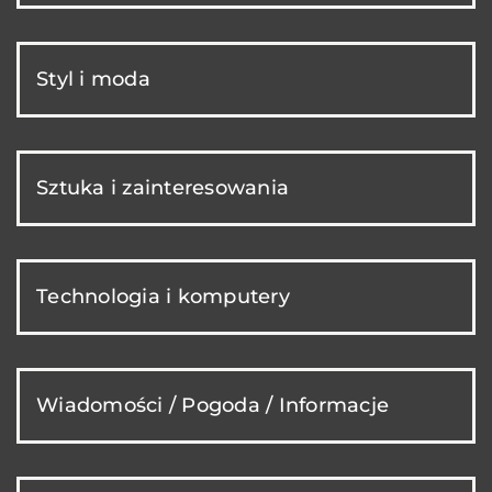
Styl i moda
Sztuka i zainteresowania
Technologia i komputery
Wiadomości / Pogoda / Informacje