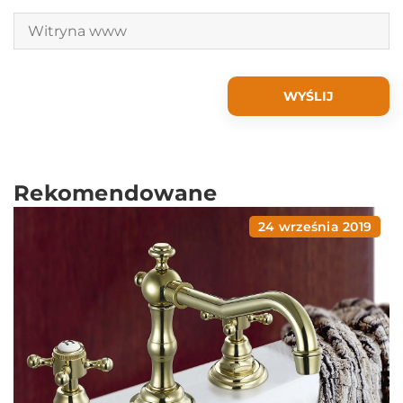
Rekomendowane
24 września 2019