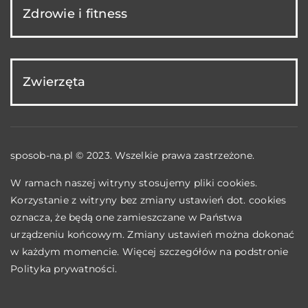
Zdrowie i fitness
Zwierzęta
sposob-na.pl © 2023. Wszelkie prawa zastrzeżone.
W ramach naszej witryny stosujemy pliki cookies.
Korzystanie z witryny bez zmiany ustawień dot. cookies
oznacza, że będą one zamieszczane w Państwa
urządzeniu końcowym. Zmiany ustawień można dokonać
w każdym momencie. Więcej szczegółów na podstronie
Polityka prywatności
.