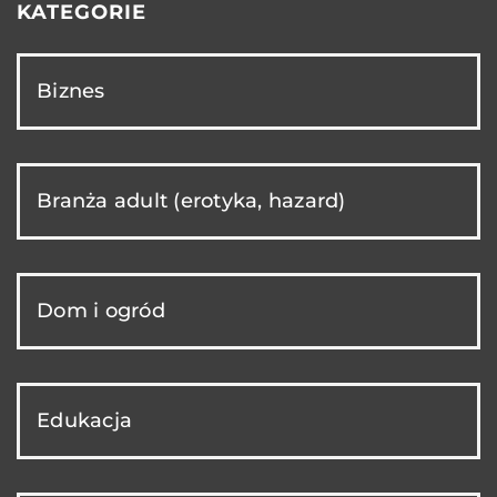
KATEGORIE
Biznes
Branża adult (erotyka, hazard)
Dom i ogród
Edukacja