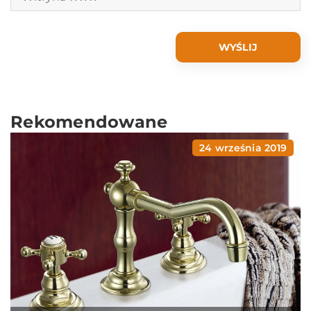
Rekomendowane
24 września 2019