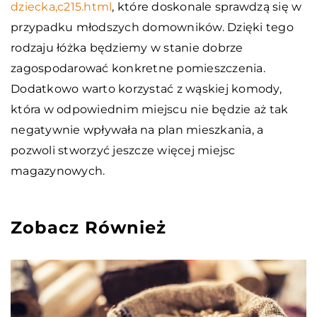
dziecka,c215.html
, które doskonale sprawdzą się w
przypadku młodszych domowników. Dzięki tego
rodzaju łóżka będziemy w stanie dobrze
zagospodarować konkretne pomieszczenia.
Dodatkowo warto korzystać z wąskiej komody,
która w odpowiednim miejscu nie będzie aż tak
negatywnie wpływała na plan mieszkania, a
pozwoli stworzyć jeszcze więcej miejsc
magazynowych.
Zobacz Również