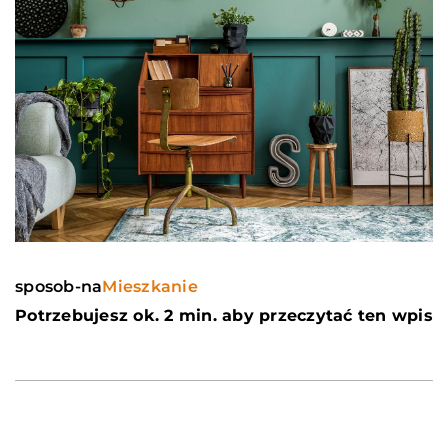
sposob-na
Mieszkanie
Potrzebujesz ok. 2 min. aby przeczytać ten wpis