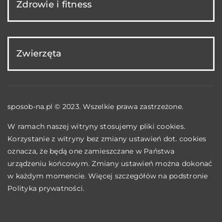
Zdrowie i fitness
Zwierzęta
sposob-na.pl © 2023. Wszelkie prawa zastrzeżone.
W ramach naszej witryny stosujemy pliki cookies.
Korzystanie z witryny bez zmiany ustawień dot. cookies
oznacza, że będą one zamieszczane w Państwa
urządzeniu końcowym. Zmiany ustawień można dokonać
w każdym momencie. Więcej szczegółów na podstronie
Polityka prywatności
.