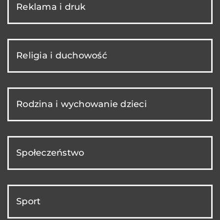
Reklama i druk
Religia i duchowość
Rodzina i wychowanie dzieci
Społeczeństwo
Sport