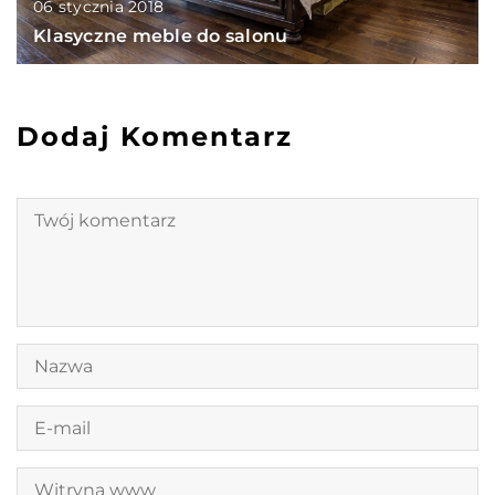
06 stycznia 2018
Klasyczne meble do salonu
Dodaj Komentarz