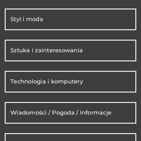
Styl i moda
Sztuka i zainteresowania
Technologia i komputery
Wiadomości / Pogoda / Informacje