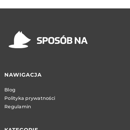
NAWIGACJA
Blog
Polityka prywatności
Regulamin