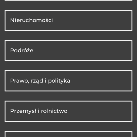
Nieruchomości
Podróże
Prawo, rząd i polityka
Przemysł i rolnictwo