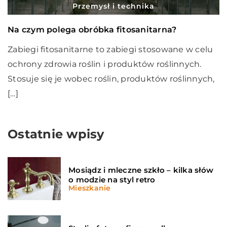
Przemysł i technika
Na czym polega obróbka fitosanitarna?
Zabiegi fitosanitarne to zabiegi stosowane w celu
ochrony zdrowia roślin i produktów roślinnych.
Stosuje się je wobec roślin, produktów roślinnych,
[…]
Ostatnie wpisy
Mosiądz i mleczne szkło – kilka słów
o modzie na styl retro
Mieszkanie