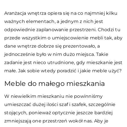
Aranżacja wnętrza opiera się na co najmniej kilku
ważnych elementach, a jednym z nich jest
odpowiednie zaplanowanie przestrzeni. Chodzi tu
przede wszystkim o umiejscowienie mebli tak, aby
dane wnętrze dobrze się prezentowało, a
jednocześnie było w nim dużo miejsca. Takie
zadanie jest nieco utrudnione, gdy mieszkanie jest
małe. Jak sobie wtedy poradzić i jakie meble użyć?
Meble do małego mieszkania
W niewielkim mieszkaniu nie powinniśmy
umieszczać dużej ilości szaf i szafek, szczególnie
stojących, ponieważ optycznie jeszcze bardziej
zmniejszają one przestrzeń wokół nas. Aby je