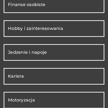
Finanse osobiste
Hobby i zainteresowania
Jedzenie i napoje
Kariera
Motoryzacja