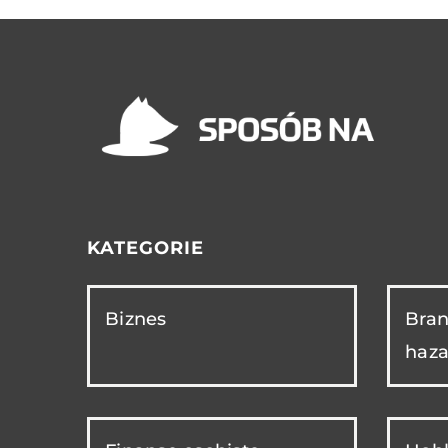
KATEGORIE
Biznes
Bran
haza