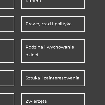
Kariera
Prawo, rząd i polityka
Rodzina i wychowanie
dzieci
Sztuka i zainteresowania
Zwierzęta