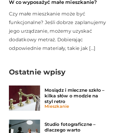
W co wyposażyć małe mieszkanie?
Czy małe mieszkanie może być
funkcjonalne? Jeśli dobrze zaplanujemy
jego urządzanie, możemy uzyskać
dodatkowy metraż. Dobierając
odpowiednie materiały, takie jak […]
Ostatnie wpisy
Mosiądz i mleczne szkło –
kilka słów o modzie na
styl retro
Mieszkanie
Studio fotograficzne –
dlaczego warto