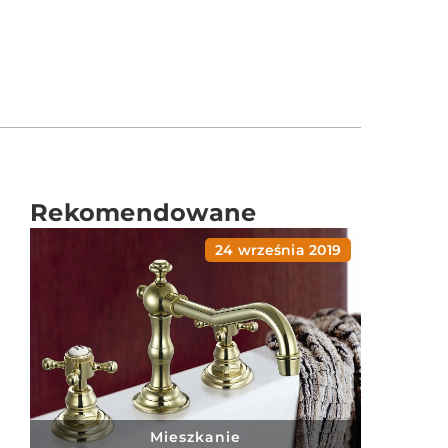
Rekomendowane
24 września 2019
Mieszkanie