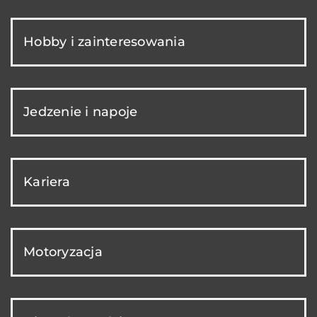
Hobby i zainteresowania
Jedzenie i napoje
Kariera
Motoryzacja