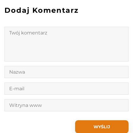
Dodaj Komentarz