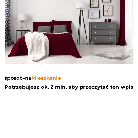
sposob-na
Mieszkanie
Potrzebujesz ok. 2 min. aby przeczytać ten wpis