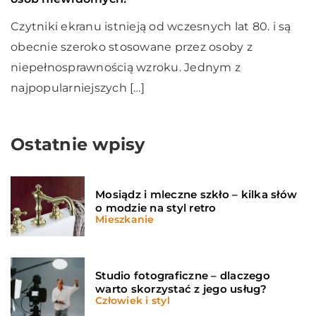
Czytniki ekranu istnieją od wczesnych lat 80. i są
obecnie szeroko stosowane przez osoby z
niepełnosprawnością wzroku. Jednym z
najpopularniejszych […]
Ostatnie wpisy
Mosiądz i mleczne szkło – kilka słów
o modzie na styl retro
Mieszkanie
Studio fotograficzne – dlaczego
warto skorzystać z jego usług?
Człowiek i styl