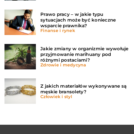
Prawo pracy – w jakie typu
sytuacjach może być konieczne
wsparcie prawnika?
Finanse i rynek
Jakie zmiany w organizmie wywołuje
przyjmowanie marihuany pod
różnymi postaciami?
Zdrowie i medycyna
Z jakich materiałów wykonywane są
męskie bransolety?
Człowiek i styl