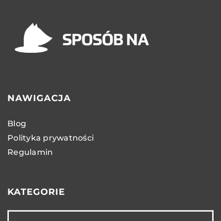
NAWIGACJA
Blog
Polityka prywatności
Regulamin
KATEGORIE