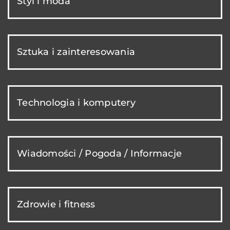
Styl i moda
Sztuka i zainteresowania
Technologia i komputery
Wiadomości / Pogoda / Informacje
Zdrowie i fitness