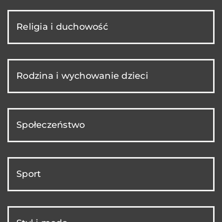
Religia i duchowość
Rodzina i wychowanie dzieci
Społeczeństwo
Sport