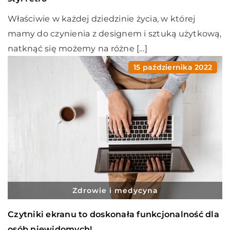
Właściwie w każdej dziedzinie życia, w której
mamy do czynienia z designem i sztuką użytkową,
natknąć się możemy na różne […]
15 października 2022
Zdrowie i medycyna
Czytniki ekranu to doskonała funkcjonalność dla
osób niewidomych!