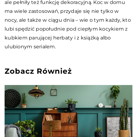
ale pełniły też funkcję dekoracyjną. Koc w domu
ma wiele zastosowań, przydaje się nie tylko w
nocy, ale także w ciągu dnia – wie o tym każdy, kto
lubi spędzić popołudnie pod ciepłym kocykiem z
kubkiem parującej herbaty i z książką albo
ulubionym serialem.
Zobacz Również