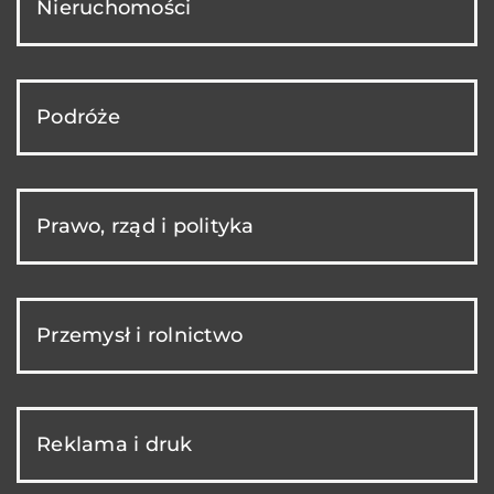
Nieruchomości
Podróże
Prawo, rząd i polityka
Przemysł i rolnictwo
Reklama i druk