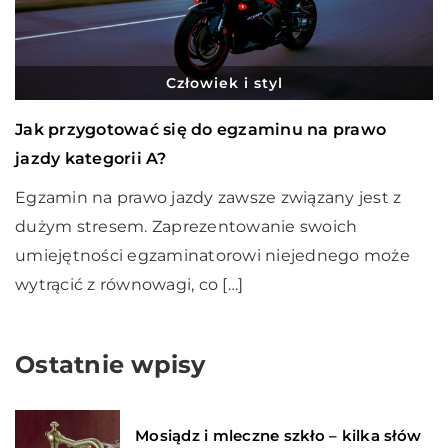
Człowiek i styl
Jak przygotować się do egzaminu na prawo
jazdy kategorii A?
Egzamin na prawo jazdy zawsze związany jest z
dużym stresem. Zaprezentowanie swoich
umiejętności egzaminatorowi niejednego może
wytrącić z równowagi, co […]
Ostatnie wpisy
Mosiądz i mleczne szkło – kilka słów