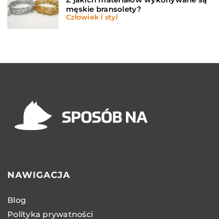
męskie bransolety?
Człowiek i styl
NAWIGACJA
Blog
Polityka prywatności