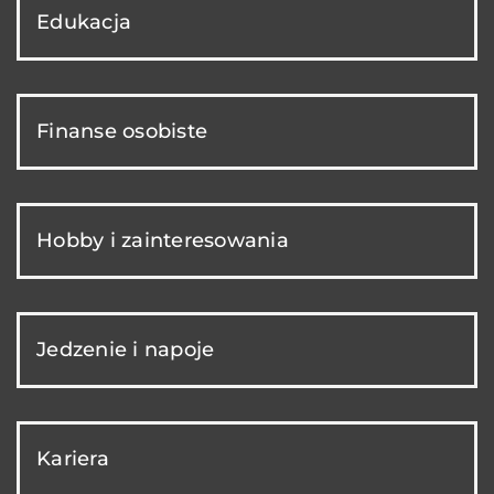
Edukacja
Finanse osobiste
Hobby i zainteresowania
Jedzenie i napoje
Kariera