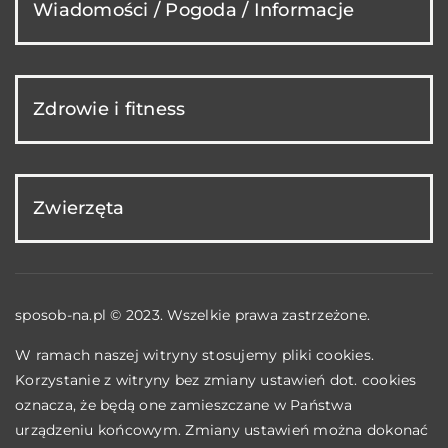
Wiadomości / Pogoda / Informacje
Zdrowie i fitness
Zwierzęta
sposob-na.pl © 2023. Wszelkie prawa zastrzeżone.
W ramach naszej witryny stosujemy pliki cookies.
Korzystanie z witryny bez zmiany ustawień dot. cookies
oznacza, że będą one zamieszczane w Państwa
urządzeniu końcowym. Zmiany ustawień można dokonać