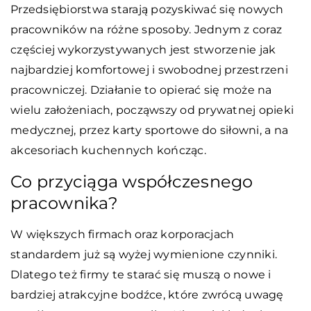
Przedsiębiorstwa starają pozyskiwać się nowych
pracowników na różne sposoby. Jednym z coraz
częściej wykorzystywanych jest stworzenie jak
najbardziej komfortowej i swobodnej przestrzeni
pracowniczej. Działanie to opierać się może na
wielu założeniach, począwszy od prywatnej opieki
medycznej, przez karty sportowe do siłowni, a na
akcesoriach kuchennych kończąc.
Co przyciąga współczesnego
pracownika?
W większych firmach oraz korporacjach
standardem już są wyżej wymienione czynniki.
Dlatego też firmy te starać się muszą o nowe i
bardziej atrakcyjne bodźce, które zwrócą uwagę