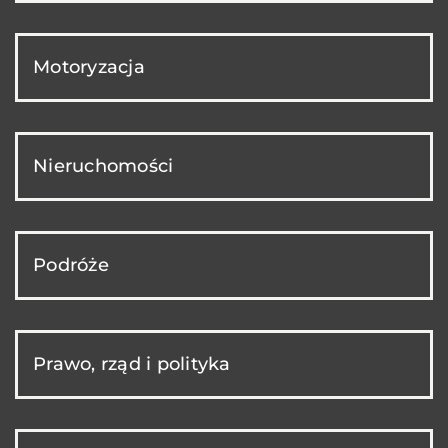
Motoryzacja
Nieruchomości
Podróże
Prawo, rząd i polityka