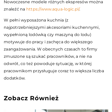
Nowoczesne modele różnych ekspresów można
znaleźć na
https://www.aqua-logic.pl/
.
W pełni wyposażona kuchnia (z
najpotrzebniejszymi akcesoriami kuchennymi,
wypełnioną lodówką czy maszyną do lodu)
motywuje do pracy i zachęca do większego
zaangażowania. W obecnych czasach to firmy
zmuszone są szukać pracowników, a nie na
odwrót, co też powoduje sytuację, w której
pracownikom przysługuje coraz to większa liczba
dodatków.
Zobacz Również