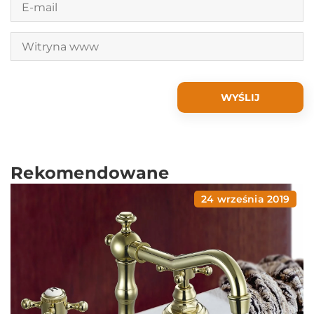
Rekomendowane
24 września 2019