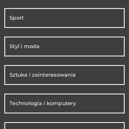
Sport
Styl i moda
Sztuka i zainteresowania
Technologia i komputery