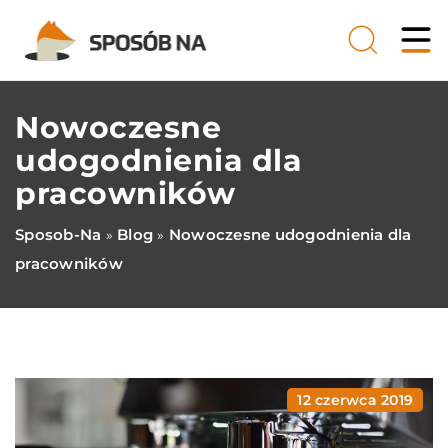
Nowoczesne
udogodnienia dla
pracowników
Sposob-Na
Blog
Nowoczesne udogodnienia dla
»
»
pracowników
12 czerwca 2019