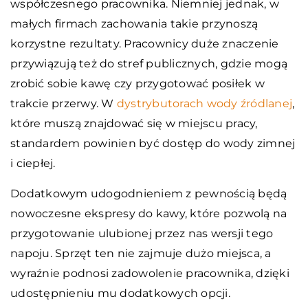
współczesnego pracownika. Niemniej jednak, w
małych firmach zachowania takie przynoszą
korzystne rezultaty. Pracownicy duże znaczenie
przywiązują też do stref publicznych, gdzie mogą
zrobić sobie kawę czy przygotować posiłek w
trakcie przerwy. W
dystrybutorach wody źródlanej
,
które muszą znajdować się w miejscu pracy,
standardem powinien być dostęp do wody zimnej
i ciepłej.
Dodatkowym udogodnieniem z pewnością będą
nowoczesne ekspresy do kawy, które pozwolą na
przygotowanie ulubionej przez nas wersji tego
napoju. Sprzęt ten nie zajmuje dużo miejsca, a
wyraźnie podnosi zadowolenie pracownika, dzięki
udostępnieniu mu dodatkowych opcji.