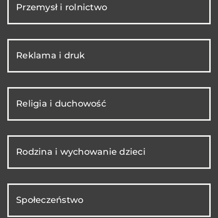
Przemysł i rolnictwo
Reklama i druk
Religia i duchowość
Rodzina i wychowanie dzieci
Społeczeństwo