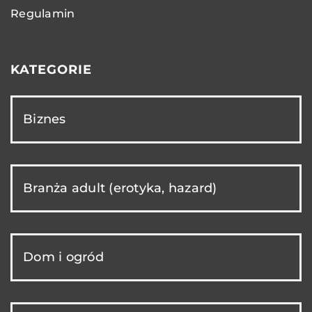
Regulamin
KATEGORIE
Biznes
Branża adult (erotyka, hazard)
Dom i ogród