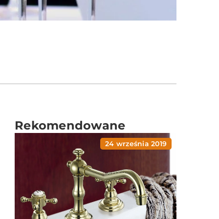
Rekomendowane
24 września 2019