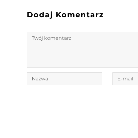
Dodaj Komentarz