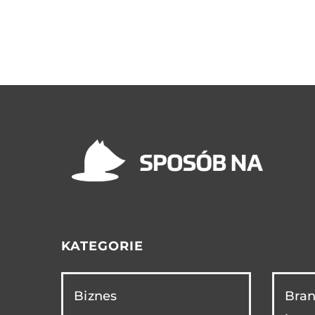
KATEGORIE
Biznes
Bran