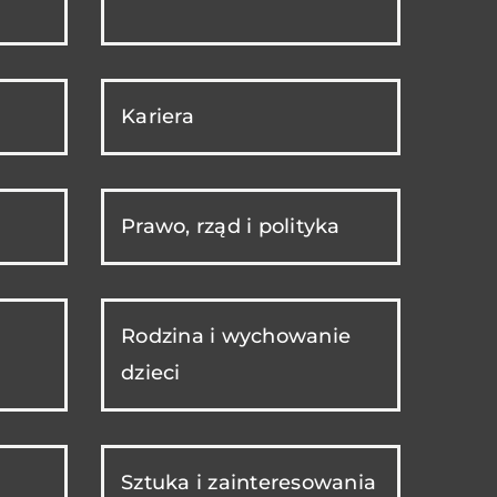
Kariera
Prawo, rząd i polityka
Rodzina i wychowanie
dzieci
Sztuka i zainteresowania