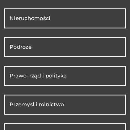
Nieruchomości
Podróże
Prawo, rząd i polityka
Przemysł i rolnictwo