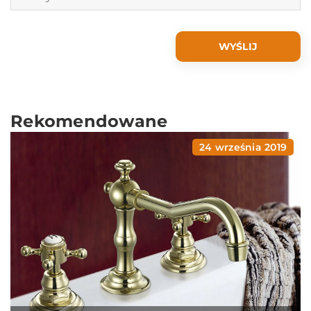
Rekomendowane
24 września 2019