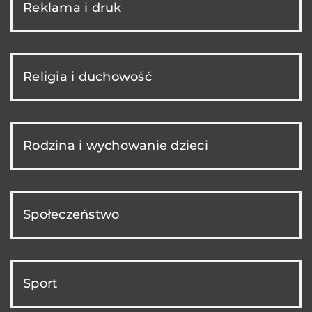
Reklama i druk
Religia i duchowość
Rodzina i wychowanie dzieci
Społeczeństwo
Sport