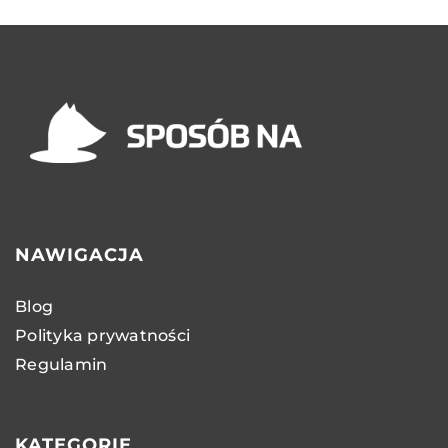
NAWIGACJA
Blog
Polityka prywatności
Regulamin
KATEGORIE