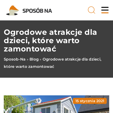
Ogrodowe atrakcje dla
dzieci, które warto
zamontować
Sposob-Na
Blog
Ogrodowe atrakcje dla dzieci,
»
»
które warto zamontować
15 stycznia 2021