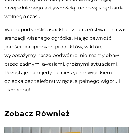
przepełnionego aktywnością ruchową spędzania
wolnego czasu.
Warto podkreślić aspekt bezpieczeństwa podczas
aranżacji własnego ogródka. Mając pewność
jakości zakupionych produktów, w które
wyposażymy nasze podwórko, nie mamy obaw
przed żadnymi awariami, groźnymi sytuacjami.
Pozostaje nam jedynie cieszyć się widokiem
dziecka bez telefonu w ręce, a pełnego wigoru i
uśmiechu!
Zobacz Również