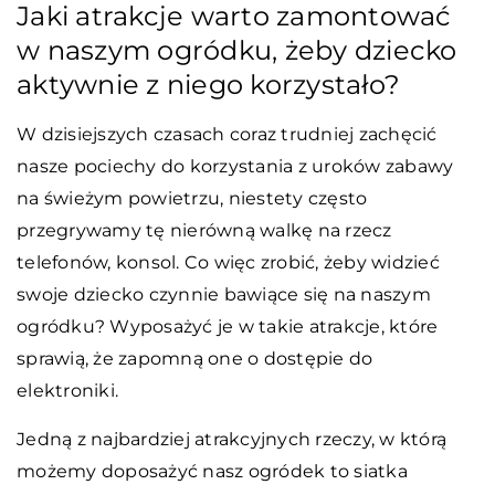
Jaki atrakcje warto zamontować
w naszym ogródku, żeby dziecko
aktywnie z niego korzystało?
W dzisiejszych czasach coraz trudniej zachęcić
nasze pociechy do korzystania z uroków zabawy
na świeżym powietrzu, niestety często
przegrywamy tę nierówną walkę na rzecz
telefonów, konsol. Co więc zrobić, żeby widzieć
swoje dziecko czynnie bawiące się na naszym
ogródku? Wyposażyć je w takie atrakcje, które
sprawią, że zapomną one o dostępie do
elektroniki.
Jedną z najbardziej atrakcyjnych rzeczy, w którą
możemy doposażyć nasz ogródek to siatka