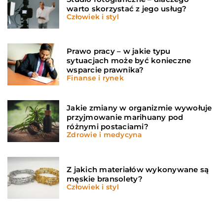
warto skorzystać z jego usług?
Człowiek i styl
Prawo pracy – w jakie typu
sytuacjach może być konieczne
wsparcie prawnika?
Finanse i rynek
Jakie zmiany w organizmie wywołuje
przyjmowanie marihuany pod
różnymi postaciami?
Zdrowie i medycyna
Z jakich materiałów wykonywane są
męskie bransolety?
Człowiek i styl