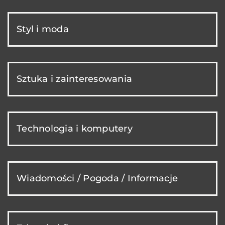
Styl i moda
Sztuka i zainteresowania
Technologia i komputery
Wiadomości / Pogoda / Informacje