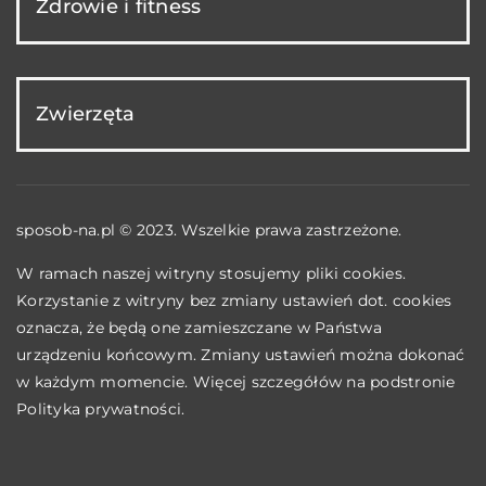
Zdrowie i fitness
Zwierzęta
sposob-na.pl © 2023. Wszelkie prawa zastrzeżone.
W ramach naszej witryny stosujemy pliki cookies.
Korzystanie z witryny bez zmiany ustawień dot. cookies
oznacza, że będą one zamieszczane w Państwa
urządzeniu końcowym. Zmiany ustawień można dokonać
w każdym momencie. Więcej szczegółów na podstronie
Polityka prywatności
.