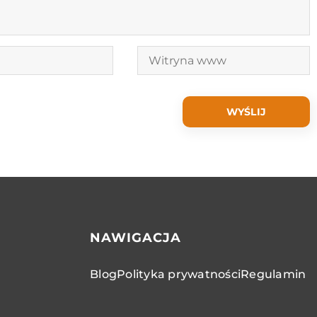
NAWIGACJA
Blog
Polityka prywatności
Regulamin