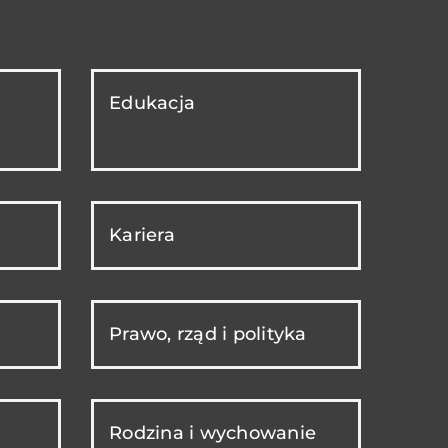
Edukacja
Kariera
Prawo, rząd i polityka
Rodzina i wychowanie