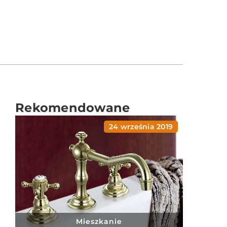
Rekomendowane
24 września 2019
Mieszkanie