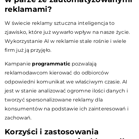
reklamami?
W świecie reklamy sztuczna inteligencja to
zjawisko, które już wywarło wpływ na nasze życie.
Wykorzystanie AI w reklamie stale rośnie i wiele
firm już ją przyjęło.
Kampanie
programmatic
pozwalają
reklamodawcom kierować do odbiorców
odpowiedni komunikat we właściwym czasie. AI
jest w stanie analizować ogromne ilości danych i
tworzyć spersonalizowane reklamy dla
konsumentów na podstawie ich zainteresowań i
zachowań.
Korzyści i zastosowania