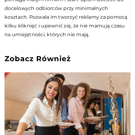
docelowych odbiorców przy minimalnych
kosztach. Pozwala im tworzyć reklamy za pomocą
kilku kliknięć i upewnić się, że nie marnują czasu
na umiejętności, których nie mają.
Zobacz Również