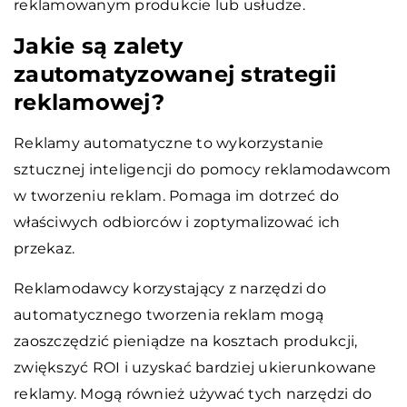
reklamowanym produkcie lub usłudze.
Jakie są zalety
zautomatyzowanej strategii
reklamowej?
Reklamy automatyczne to wykorzystanie
sztucznej inteligencji do pomocy reklamodawcom
w tworzeniu reklam. Pomaga im dotrzeć do
właściwych odbiorców i zoptymalizować ich
przekaz.
Reklamodawcy korzystający z narzędzi do
automatycznego tworzenia reklam mogą
zaoszczędzić pieniądze na kosztach produkcji,
zwiększyć ROI i uzyskać bardziej ukierunkowane
reklamy. Mogą również używać tych narzędzi do