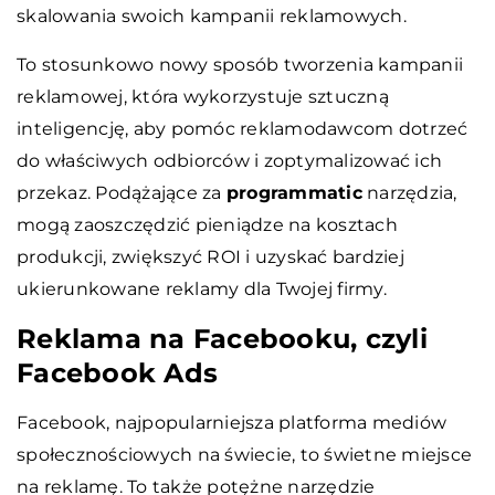
skalowania swoich kampanii reklamowych.
To stosunkowo nowy sposób tworzenia kampanii
reklamowej, która wykorzystuje sztuczną
inteligencję, aby pomóc reklamodawcom dotrzeć
do właściwych odbiorców i zoptymalizować ich
przekaz. Podążające za
programmatic
narzędzia,
mogą zaoszczędzić pieniądze na kosztach
produkcji, zwiększyć ROI i uzyskać bardziej
ukierunkowane reklamy dla Twojej firmy.
Reklama na Facebooku, czyli
Facebook Ads
Facebook, najpopularniejsza platforma mediów
społecznościowych na świecie, to świetne miejsce
na reklamę. To także potężne narzędzie