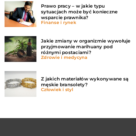
Prawo pracy – w jakie typu
sytuacjach może być konieczne
wsparcie prawnika?
Finanse i rynek
Jakie zmiany w organizmie wywołuje
przyjmowanie marihuany pod
różnymi postaciami?
Zdrowie i medycyna
Z jakich materiałów wykonywane są
męskie bransolety?
Człowiek i styl