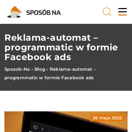
Reklama-automat –
programmatic w formie
Facebook ads
Sposob-Na
Blog
Reklama-automat –
»
»
programmatic w formie Facebook ads
26 maja 2022