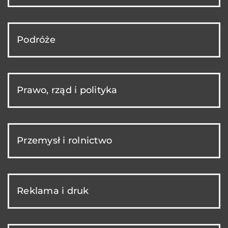
Podróże
Prawo, rząd i polityka
Przemysł i rolnictwo
Reklama i druk