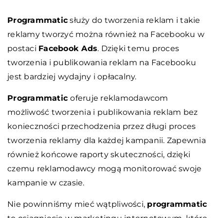
Programmatic
służy do tworzenia reklam i takie
reklamy tworzyć można również na Facebooku w
postaci
Facebook Ads
. Dzięki temu proces
tworzenia i publikowania reklam na Facebooku
jest bardziej wydajny i opłacalny.
Programmatic
oferuje reklamodawcom
możliwość tworzenia i publikowania reklam bez
konieczności przechodzenia przez długi proces
tworzenia reklamy dla każdej kampanii. Zapewnia
również końcowe raporty skuteczności, dzięki
czemu reklamodawcy mogą monitorować swoje
kampanie w czasie.
Nie powinniśmy mieć wątpliwości,
programmatic