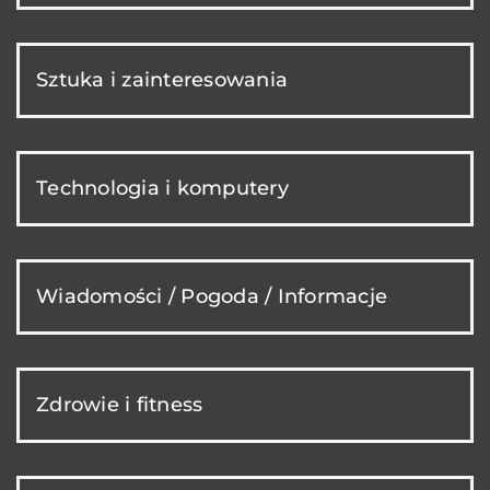
Sztuka i zainteresowania
Technologia i komputery
Wiadomości / Pogoda / Informacje
Zdrowie i fitness