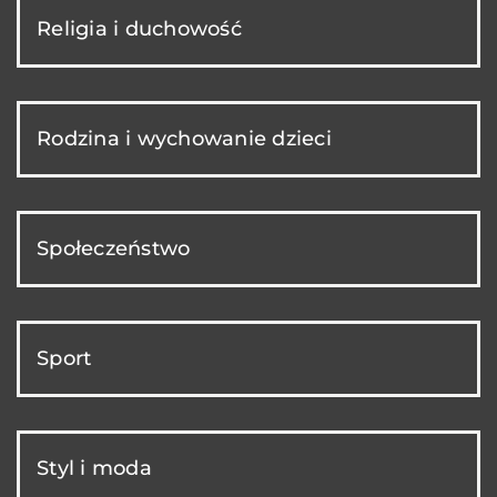
Religia i duchowość
Rodzina i wychowanie dzieci
Społeczeństwo
Sport
Styl i moda