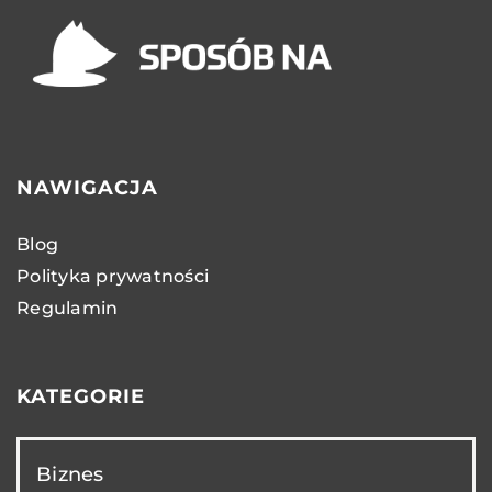
NAWIGACJA
Blog
Polityka prywatności
Regulamin
KATEGORIE
Biznes