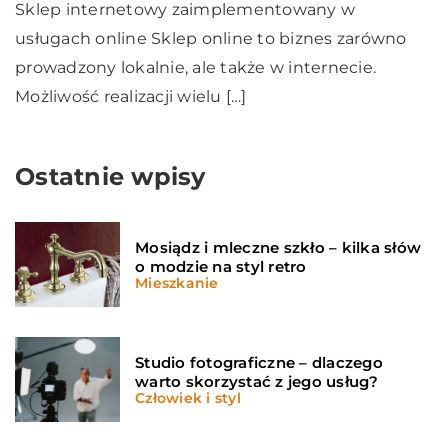
Sklep internetowy zaimplementowany w
usługach online Sklep online to biznes zarówno
prowadzony lokalnie, ale także w internecie.
Możliwość realizacji wielu […]
Ostatnie wpisy
Mosiądz i mleczne szkło – kilka słów
o modzie na styl retro
Mieszkanie
Studio fotograficzne – dlaczego
warto skorzystać z jego usług?
Człowiek i styl