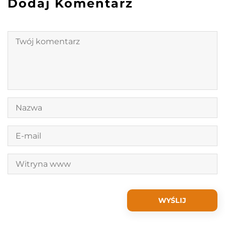
Dodaj Komentarz