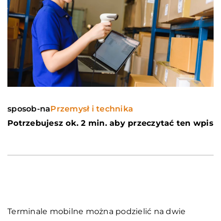
sposob-na
Przemysł i technika
Potrzebujesz ok. 2 min. aby przeczytać ten wpis
Terminale mobilne można podzielić na dwie