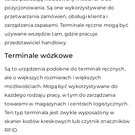
pozycjonowania. Są one wykorzystywane do
przetwarzania zamówień, obsługi klienta i
zarządzania zapasami. Terminale ręczne mogą być
używane wszędzie tam, gdzie pracuje
przedstawiciel handlowy.
Terminale wózkowe
Są to urządzenia podobne do terminali ręcznych,
ale o większych rozmiarach i większych
możliwościach. Mogą być wykorzystywane do
każdego rodzaju pracy, w tym do zarządzania
towarami w magazynach i centrach logistycznych.
Ten typ terminala jest zwykle wyposażony w
skaner kodów kreskowych lub czytnik znaczników
RFID.