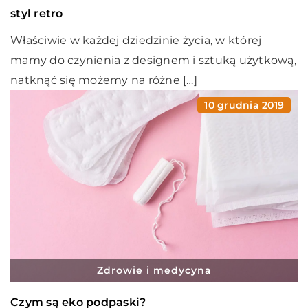
styl retro
Właściwie w każdej dziedzinie życia, w której
mamy do czynienia z designem i sztuką użytkową,
natknąć się możemy na różne […]
10 grudnia 2019
Zdrowie i medycyna
Czym są eko podpaski?