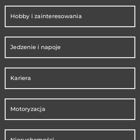
Hobby i zainteresowania
Jedzenie i napoje
Kariera
Motoryzacja
Nieruchomości