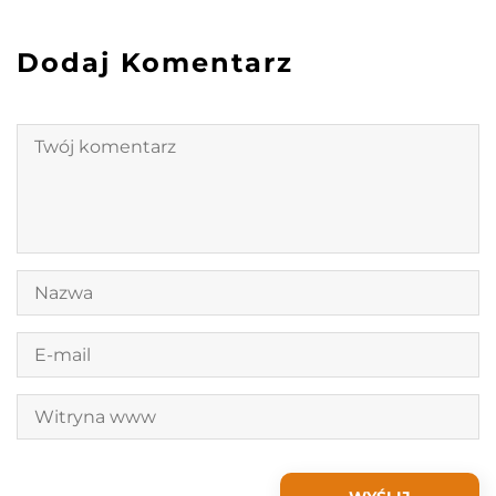
Dodaj Komentarz