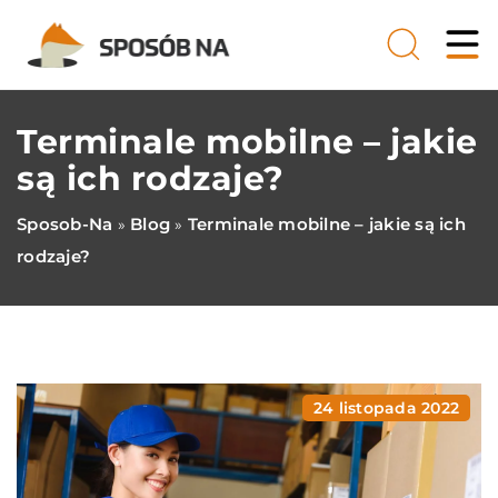
Terminale mobilne – jakie
są ich rodzaje?
Sposob-Na
Blog
Terminale mobilne – jakie są ich
»
»
rodzaje?
24 listopada 2022