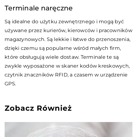
Terminale naręczne
Są idealne do użytku zewnętrznego i mogą być
używane przez kurierów, kierowców i pracowników
magazynowych. Są lekkie i łatwe do przenoszenia,
dzięki czemu są popularne wśród małych firm,
które obsługują wiele dostaw. Terminale te są
zwykle wyposażone w skaner kodów kreskowych,
czytnik znaczników RFID, a czasem w urządzenie
GPS.
Zobacz Również