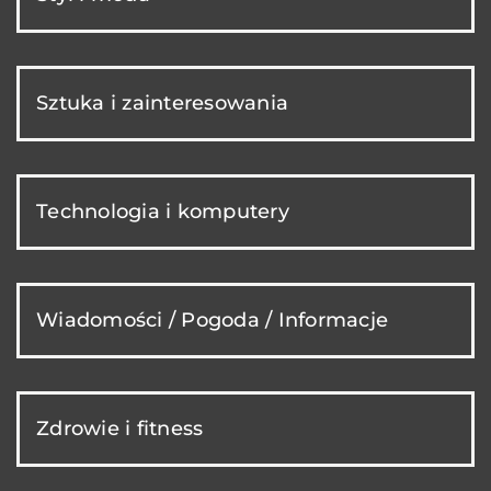
Sztuka i zainteresowania
Technologia i komputery
Wiadomości / Pogoda / Informacje
Zdrowie i fitness