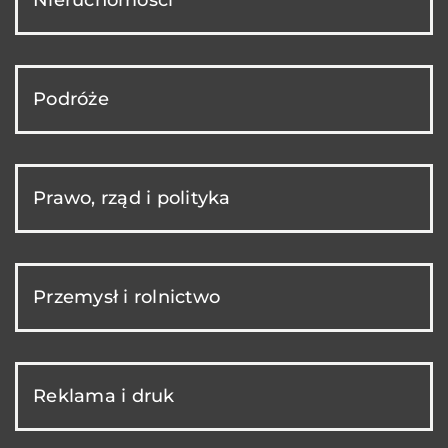
Podróże
Prawo, rząd i polityka
Przemysł i rolnictwo
Reklama i druk