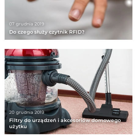
07 grudnia 2019
Do czego służy czytnik RFID?
20 grudnia 2019
Filtry do urządzeń i akcesoriów domowego
użytku