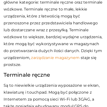
główne kategorie: terminale ręczne oraz terminale
wózkowe. Terminale ręczne to małe, lekkie
urządzenia, które z łatwością mogą być
przenoszone przez przedstawiciela handlowego
lub dostarczane wraz z przesyłką. Terminale
wózkowe to większe, bardziej wydajne urządzenia,
które mogą być wykorzystywane w magazynach
do przetwarzania dużych ilości danych. Dzięki tym
urządzeniom,
zarządzanie magazynem
staje się
prostsze.
Terminale ręczne
Są to niewielkie urządzenia wyposażone w ekran,
klawiaturę i touchpad. Mogą być połączone z
Internetem za pomocą sieci Wi-Fi lub 3G/4G, a
także posiadają wbudowany moduł GPS do