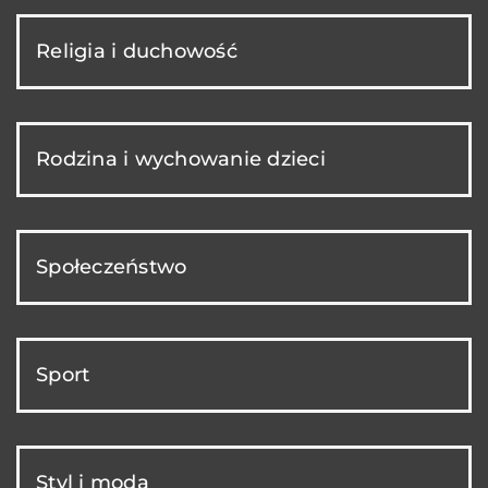
Religia i duchowość
Rodzina i wychowanie dzieci
Społeczeństwo
Sport
Styl i moda