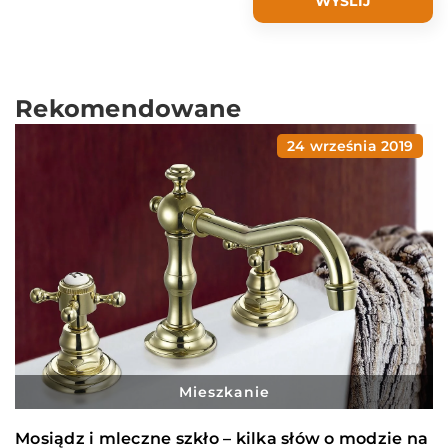
Rekomendowane
24 września 2019
Mieszkanie
Mosiądz i mleczne szkło – kilka słów o modzie na