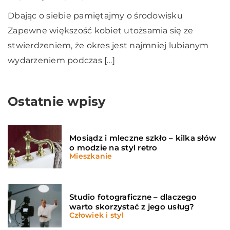
Dbając o siebie pamiętajmy o środowisku
Zapewne większość kobiet utożsamia się ze
stwierdzeniem, że okres jest najmniej lubianym
wydarzeniem podczas […]
Ostatnie wpisy
Mosiądz i mleczne szkło – kilka słów
o modzie na styl retro
Mieszkanie
Studio fotograficzne – dlaczego
warto skorzystać z jego usług?
Człowiek i styl