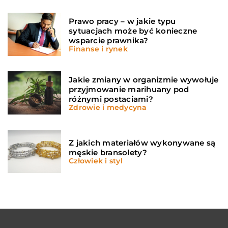
Prawo pracy – w jakie typu
sytuacjach może być konieczne
wsparcie prawnika?
Finanse i rynek
Jakie zmiany w organizmie wywołuje
przyjmowanie marihuany pod
różnymi postaciami?
Zdrowie i medycyna
Z jakich materiałów wykonywane są
męskie bransolety?
Człowiek i styl