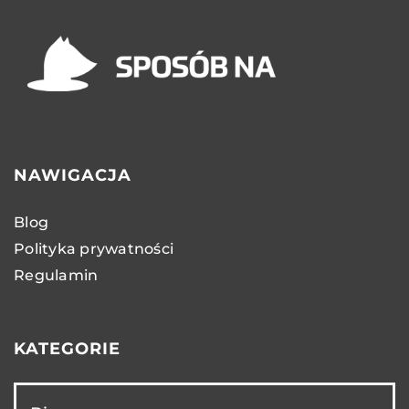
NAWIGACJA
Blog
Polityka prywatności
Regulamin
KATEGORIE