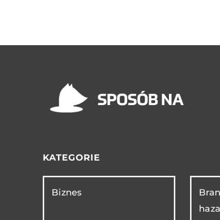
KATEGORIE
Biznes
Bran
haza