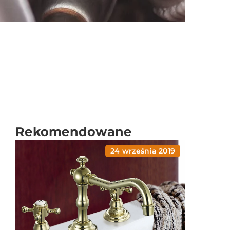
Rekomendowane
24 września 2019