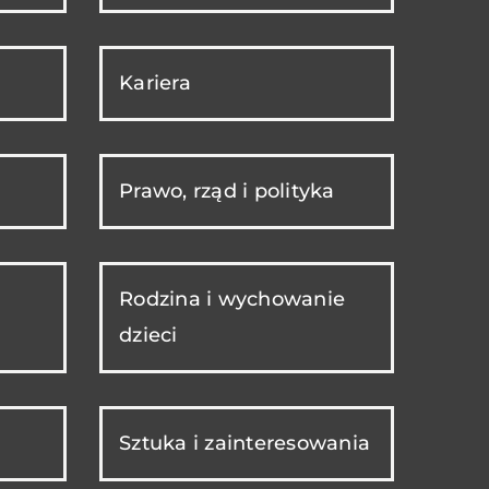
Kariera
Prawo, rząd i polityka
Rodzina i wychowanie
dzieci
Sztuka i zainteresowania