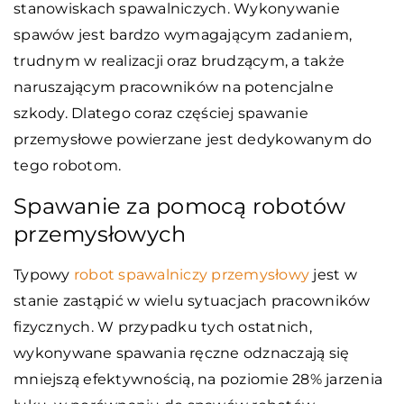
stanowiskach spawalniczych. Wykonywanie
spawów jest bardzo wymagającym zadaniem,
trudnym w realizacji oraz brudzącym, a także
naruszającym pracowników na potencjalne
szkody. Dlatego coraz częściej spawanie
przemysłowe powierzane jest dedykowanym do
tego robotom.
Spawanie za pomocą robotów
przemysłowych
Typowy
robot spawalniczy przemysłowy
jest w
stanie zastąpić w wielu sytuacjach pracowników
fizycznych. W przypadku tych ostatnich,
wykonywane spawania ręczne odznaczają się
mniejszą efektywnością, na poziomie 28% jarzenia