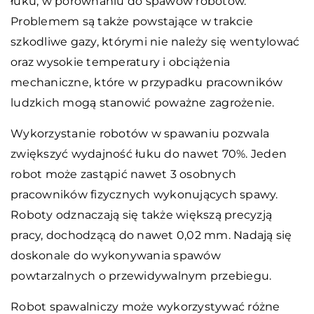
łuku, w porównaniu do spawów robotów.
Problemem są także powstające w trakcie
szkodliwe gazy, którymi nie należy się wentylować
oraz wysokie temperatury i obciążenia
mechaniczne, które w przypadku pracowników
ludzkich mogą stanowić poważne zagrożenie.
Wykorzystanie robotów w spawaniu pozwala
zwiększyć wydajność łuku do nawet 70%. Jeden
robot może zastąpić nawet 3 osobnych
pracowników fizycznych wykonujących spawy.
Roboty odznaczają się także większą precyzją
pracy, dochodzącą do nawet 0,02 mm. Nadają się
doskonale do wykonywania spawów
powtarzalnych o przewidywalnym przebiegu.
Robot spawalniczy może wykorzystywać różne