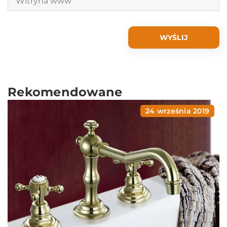
Rekomendowane
24 września 2019