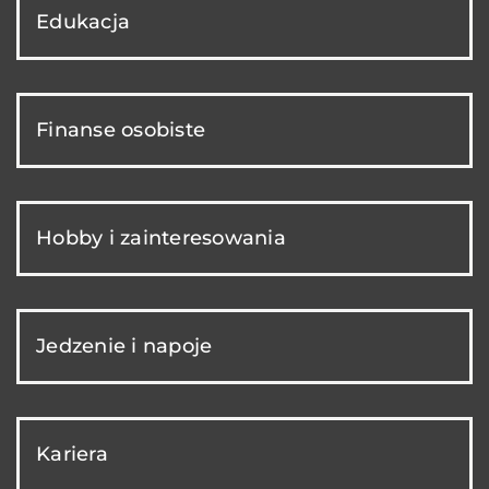
Edukacja
Finanse osobiste
Hobby i zainteresowania
Jedzenie i napoje
Kariera