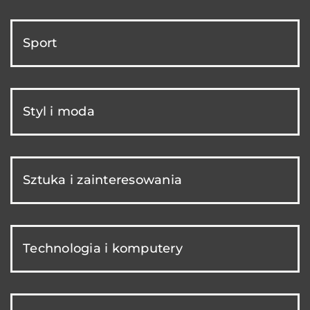
Sport
Styl i moda
Sztuka i zainteresowania
Technologia i komputery