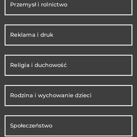
Przemysł i rolnictwo
Reklama i druk
Religia i duchowość
Rodzina i wychowanie dzieci
Społeczeństwo