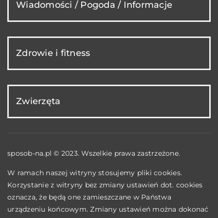
Wiadomości / Pogoda / Informacje
Zdrowie i fitness
Zwierzęta
sposob-na.pl © 2023. Wszelkie prawa zastrzeżone.
W ramach naszej witryny stosujemy pliki cookies.
Korzystanie z witryny bez zmiany ustawień dot. cookies
oznacza, że będą one zamieszczane w Państwa
urządzeniu końcowym. Zmiany ustawień można dokonać