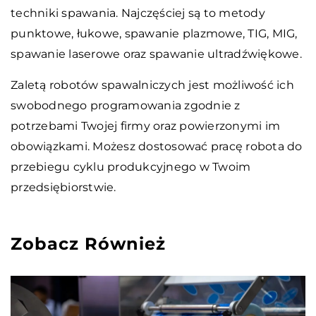
techniki spawania. Najczęściej są to metody
punktowe, łukowe, spawanie plazmowe, TIG, MIG,
spawanie laserowe oraz spawanie ultradźwiękowe.
Zaletą robotów spawalniczych jest możliwość ich
swobodnego programowania zgodnie z
potrzebami Twojej firmy oraz powierzonymi im
obowiązkami. Możesz dostosować pracę robota do
przebiegu cyklu produkcyjnego w Twoim
przedsiębiorstwie.
Zobacz Również