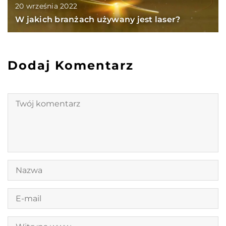
20 września 2022
W jakich branżach używany jest laser?
Dodaj Komentarz