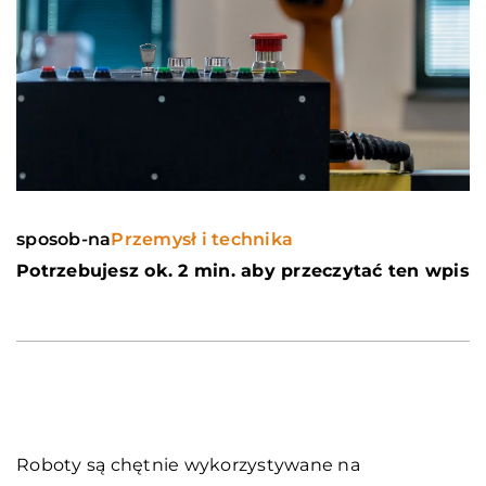
sposob-na
Przemysł i technika
Potrzebujesz ok. 2 min. aby przeczytać ten wpis
Roboty są chętnie wykorzystywane na