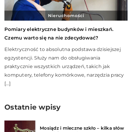
Nieruchomości
Pomiary elektryczne budynków i mieszkań.
Czemu warto się na nie zdecydować?
Elektryczność to absolutna podstawa dzisiejszej
egzystencji. Służy nam do obsługiwania
praktycznie wszystkich urządzeń, takich jak
komputery, telefony komórkowe, narzędzia pracy
[…]
Ostatnie wpisy
Mosiądz i mleczne szkło – kilka słów