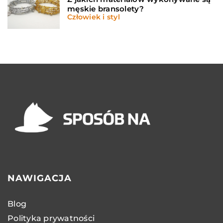
męskie bransolety?
Człowiek i styl
NAWIGACJA
Blog
Polityka prywatności