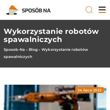
Wykorzystanie robotów
spawalniczych
Sposob-Na
Blog
Wykorzystanie robotów
»
»
spawalniczych
24 lipca 2022