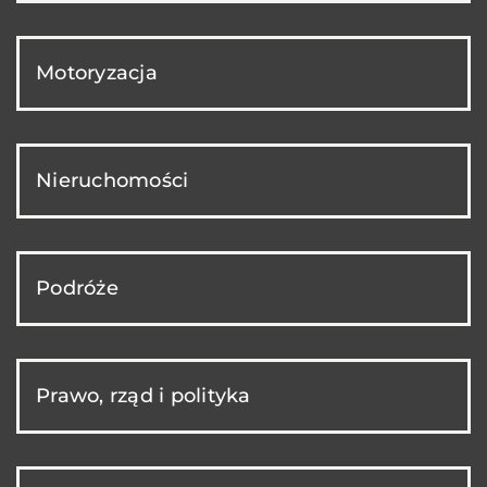
Motoryzacja
Nieruchomości
Podróże
Prawo, rząd i polityka