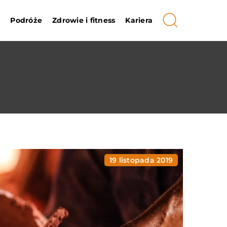
i
Podróże
Zdrowie i fitness
Kariera
19 listopada 2019