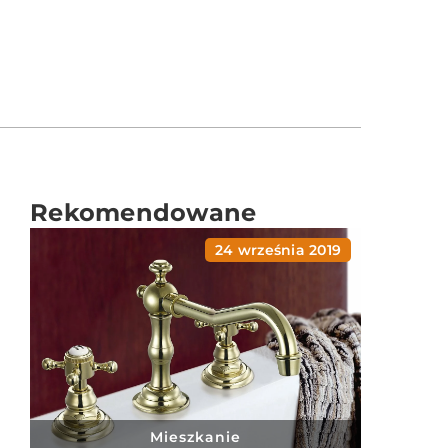
Rekomendowane
24 września 2019
Mieszkanie