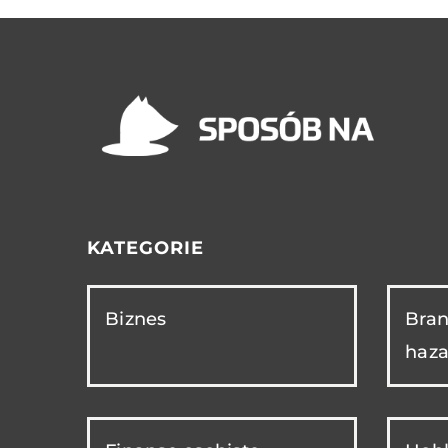
KATEGORIE
Biznes
Bran
haza