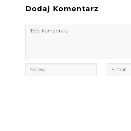
Dodaj Komentarz