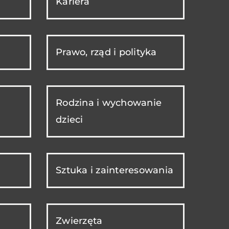
Kariera
Prawo, rząd i polityka
Rodzina i wychowanie
dzieci
Sztuka i zainteresowania
Zwierzęta