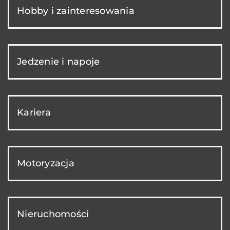
Hobby i zainteresowania
Jedzenie i napoje
Kariera
Motoryzacja
Nieruchomości