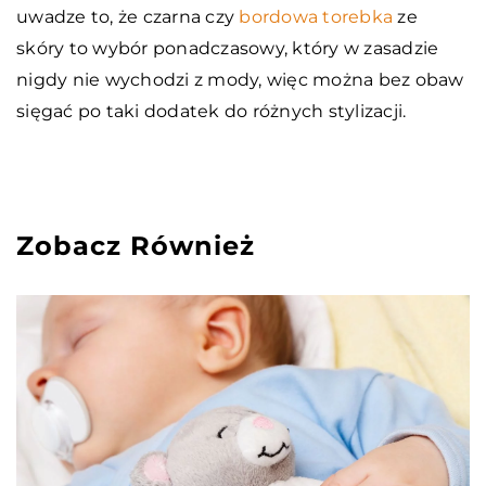
uwadze to, że czarna czy
bordowa torebka
ze
skóry to wybór ponadczasowy, który w zasadzie
nigdy nie wychodzi z mody, więc można bez obaw
sięgać po taki dodatek do różnych stylizacji.
Zobacz Również