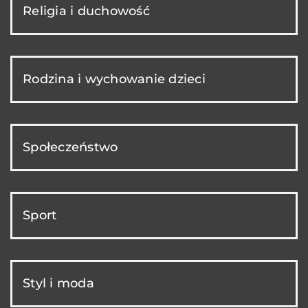
Religia i duchowość
Rodzina i wychowanie dzieci
Społeczeństwo
Sport
Styl i moda