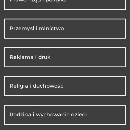
Przemysł i rolnictwo
Reklama i druk
Religia i duchowość
Rodzina i wychowanie dzieci