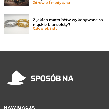
Zdrowie i medycyna
Z jakich materiałów wykonywane są
męskie bransolety?
Człowiek i styl
NAWIGACJA