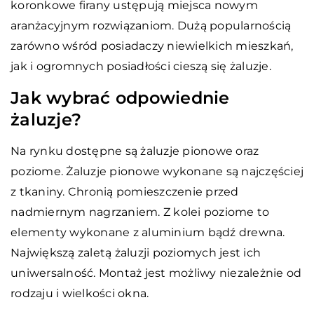
koronkowe firany ustępują miejsca nowym
aranżacyjnym rozwiązaniom. Dużą popularnością
zarówno wśród posiadaczy niewielkich mieszkań,
jak i ogromnych posiadłości cieszą się żaluzje.
Jak wybrać odpowiednie
żaluzje?
Na rynku dostępne są żaluzje pionowe oraz
poziome. Żaluzje pionowe wykonane są najczęściej
z tkaniny. Chronią pomieszczenie przed
nadmiernym nagrzaniem. Z kolei poziome to
elementy wykonane z aluminium bądź drewna.
Największą zaletą żaluzji poziomych jest ich
uniwersalność. Montaż jest możliwy niezależnie od
rodzaju i wielkości okna.