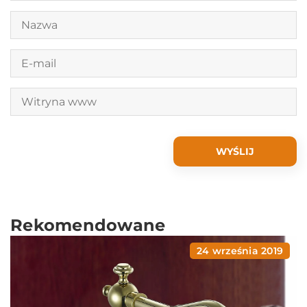
Rekomendowane
24 września 2019