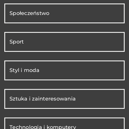
Społeczeństwo
Sport
Styl i moda
Sztuka i zainteresowania
Technologia i komputery