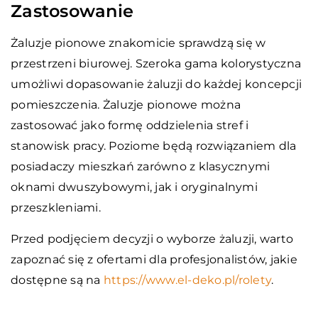
Zastosowanie
Żaluzje pionowe znakomicie sprawdzą się w
przestrzeni biurowej. Szeroka gama kolorystyczna
umożliwi dopasowanie żaluzji do każdej koncepcji
pomieszczenia. Żaluzje pionowe można
zastosować jako formę oddzielenia stref i
stanowisk pracy. Poziome będą rozwiązaniem dla
posiadaczy mieszkań zarówno z klasycznymi
oknami dwuszybowymi, jak i oryginalnymi
przeszkleniami.
Przed podjęciem decyzji o wyborze żaluzji, warto
zapoznać się z ofertami dla profesjonalistów, jakie
dostępne są na
https://www.el-deko.pl/rolety
.