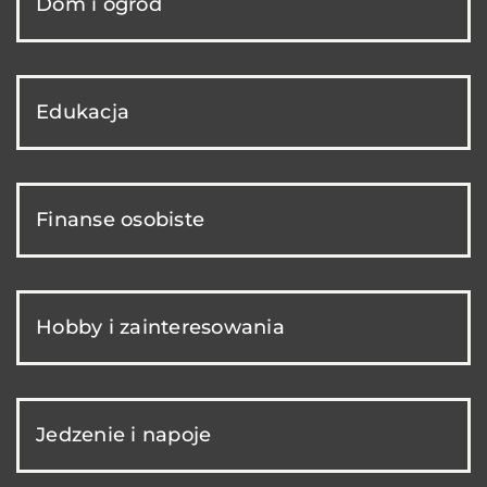
Dom i ogród
Edukacja
Finanse osobiste
Hobby i zainteresowania
Jedzenie i napoje