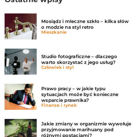
Mosiądz i mleczne szkło – kilka słów
o modzie na styl retro
Mieszkanie
Studio fotograficzne – dlaczego
warto skorzystać z jego usług?
Człowiek i styl
Prawo pracy – w jakie typu
sytuacjach może być konieczne
wsparcie prawnika?
Finanse i rynek
Jakie zmiany w organizmie wywołuje
przyjmowanie marihuany pod
różnymi postaciami?