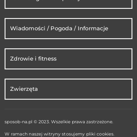
Wiadomości / Pogoda / Informacje
Zdrowie i fitness
Zwierzęta
sposob-na.pl © 2023. Wszelkie prawa zastrzeżone.
W ramach naszej witryny stosujemy pliki cookies.