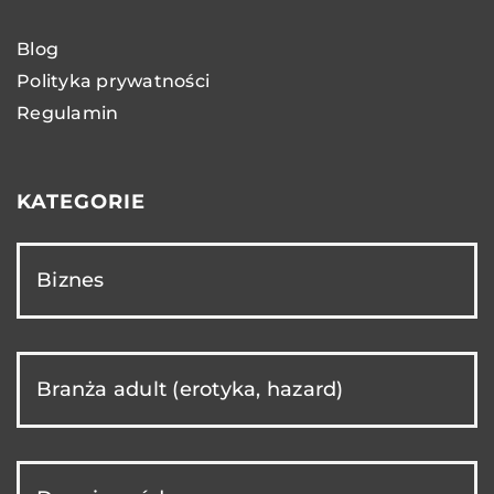
Blog
Polityka prywatności
Regulamin
KATEGORIE
Biznes
Branża adult (erotyka, hazard)