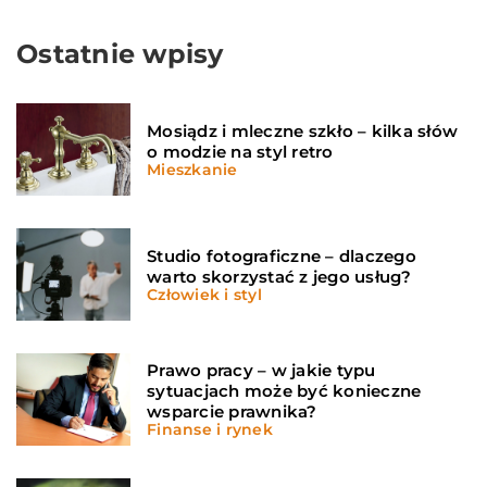
Ostatnie wpisy
Mosiądz i mleczne szkło – kilka słów
o modzie na styl retro
Mieszkanie
Studio fotograficzne – dlaczego
warto skorzystać z jego usług?
Człowiek i styl
Prawo pracy – w jakie typu
sytuacjach może być konieczne
wsparcie prawnika?
Finanse i rynek