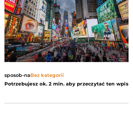
sposob-na
Bez kategorii
Potrzebujesz ok. 2 min. aby przeczytać ten wpis