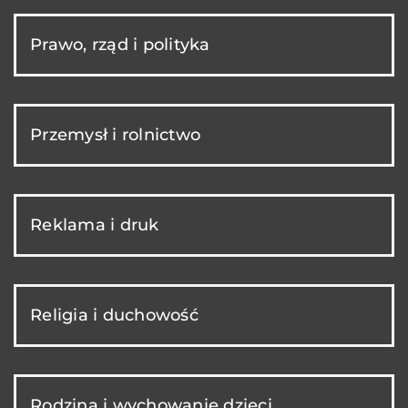
Prawo, rząd i polityka
Przemysł i rolnictwo
Reklama i druk
Religia i duchowość
Rodzina i wychowanie dzieci