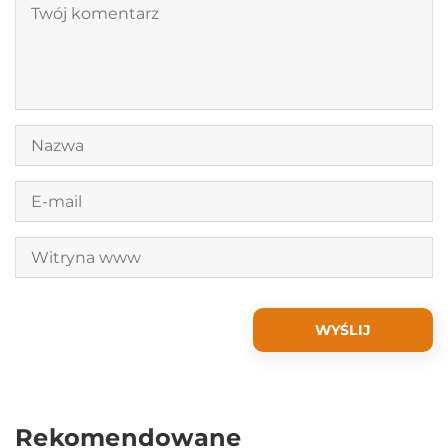
Rekomendowane