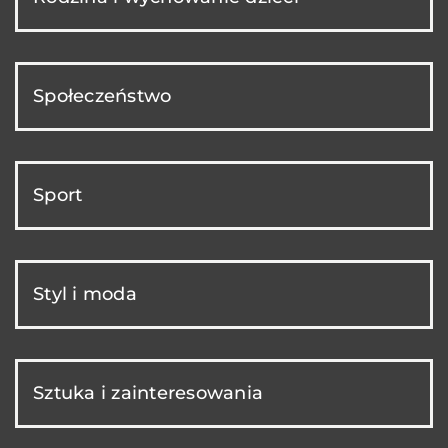
Społeczeństwo
Sport
Styl i moda
Sztuka i zainteresowania