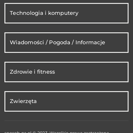
Technologia i komputery
Wiadomości / Pogoda / Informacje
Zdrowie i fitness
Zwierzęta