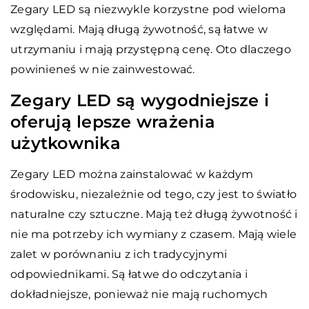
Zegary LED są niezwykle korzystne pod wieloma
względami. Mają długą żywotność, są łatwe w
utrzymaniu i mają przystępną cenę. Oto dlaczego
powinieneś w nie zainwestować.
Zegary LED są wygodniejsze i
oferują lepsze wrażenia
użytkownika
Zegary LED można zainstalować w każdym
środowisku, niezależnie od tego, czy jest to światło
naturalne czy sztuczne. Mają też długą żywotność i
nie ma potrzeby ich wymiany z czasem. Mają wiele
zalet w porównaniu z ich tradycyjnymi
odpowiednikami. Są łatwe do odczytania i
dokładniejsze, ponieważ nie mają ruchomych