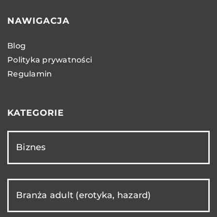
NAWIGACJA
Blog
Polityka prywatności
Regulamin
KATEGORIE
Biznes
Branża adult (erotyka, hazard)