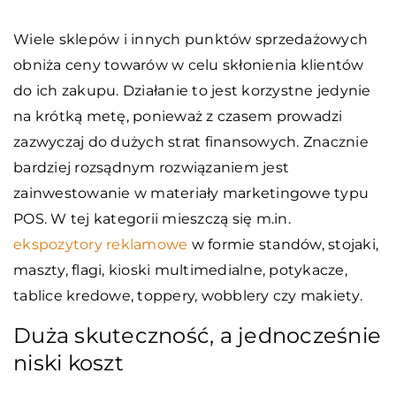
Wiele sklepów i innych punktów sprzedażowych
obniża ceny towarów w celu skłonienia klientów
do ich zakupu. Działanie to jest korzystne jedynie
na krótką metę, ponieważ z czasem prowadzi
zazwyczaj do dużych strat finansowych. Znacznie
bardziej rozsądnym rozwiązaniem jest
zainwestowanie w materiały marketingowe typu
POS. W tej kategorii mieszczą się m.in.
ekspozytory reklamowe
w formie standów, stojaki,
maszty, flagi, kioski multimedialne, potykacze,
tablice kredowe, toppery, wobblery czy makiety.
Duża skuteczność, a jednocześnie
niski koszt