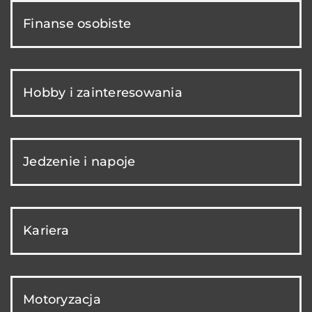
Finanse osobiste
Hobby i zainteresowania
Jedzenie i napoje
Kariera
Motoryzacja