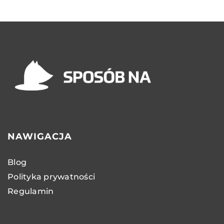
NAWIGACJA
Blog
Polityka prywatności
Regulamin