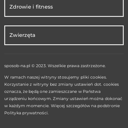
Zdrowie i fitness
Zwierzęta
sposob-na.pl © 2023. Wszelkie prawa zastrzeżone.
W ramach naszej witryny stosujemy pliki cookies.
Korzystanie z witryny bez zmiany ustawień dot. cookies
oznacza, że będą one zamieszczane w Państwa
urządzeniu końcowym. Zmiany ustawień można dokonać
w każdym momencie. Więcej szczegółów na podstronie
Polityka prywatności
.