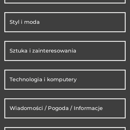
Styl i moda
Sztuka i zainteresowania
Technologia i komputery
Wiadomości / Pogoda / Informacje