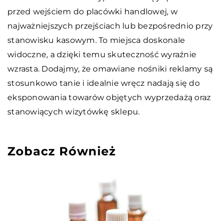
przed wejściem do placówki handlowej, w
najważniejszych przejściach lub bezpośrednio przy
stanowisku kasowym. To miejsca doskonale
widoczne, a dzięki temu skuteczność wyraźnie
wzrasta. Dodajmy, że omawiane nośniki reklamy są
stosunkowo tanie i idealnie wręcz nadają się do
eksponowania towarów objętych wyprzedażą oraz
stanowiących wizytówkę sklepu.
Zobacz Również