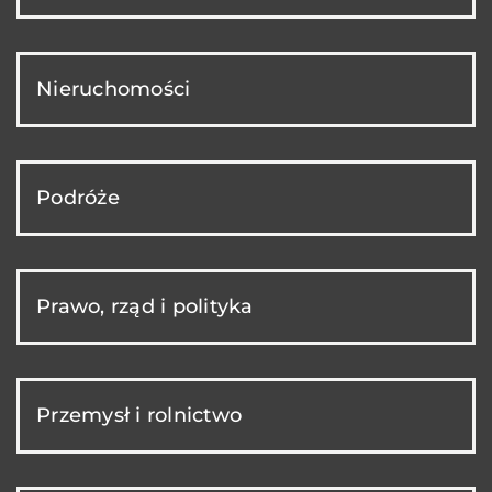
Nieruchomości
Podróże
Prawo, rząd i polityka
Przemysł i rolnictwo