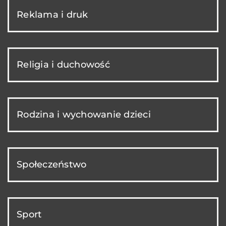
Reklama i druk
Religia i duchowość
Rodzina i wychowanie dzieci
Społeczeństwo
Sport