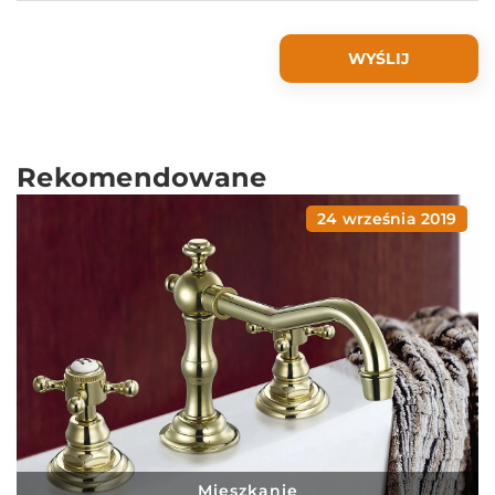
Rekomendowane
24 września 2019
Mieszkanie