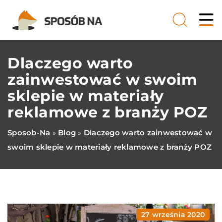
Dlaczego warto
zainwestować w swoim
sklepie w materiały
reklamowe z branży POZ
Sposob-Na
Blog
Dlaczego warto zainwestować w
»
»
swoim sklepie w materiały reklamowe z branży POZ
27 września 2020