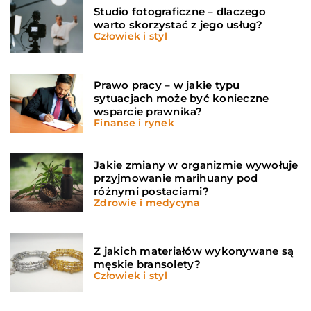
Studio fotograficzne – dlaczego
warto skorzystać z jego usług?
Człowiek i styl
Prawo pracy – w jakie typu
sytuacjach może być konieczne
wsparcie prawnika?
Finanse i rynek
Jakie zmiany w organizmie wywołuje
przyjmowanie marihuany pod
różnymi postaciami?
Zdrowie i medycyna
Z jakich materiałów wykonywane są
męskie bransolety?
Człowiek i styl