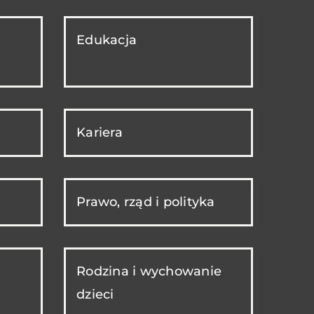
Edukacja
Kariera
Prawo, rząd i polityka
Rodzina i wychowanie
dzieci