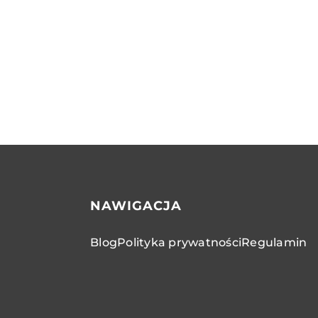
NAWIGACJA
Blog
Polityka prywatności
Regulamin