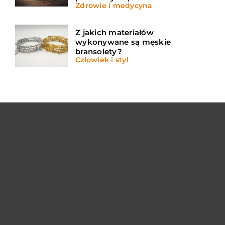
Zdrowie i medycyna
Z jakich materiałów
wykonywane są męskie
bransolety?
Człowiek i styl