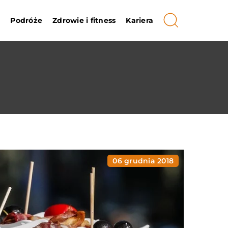
i
Podróże
Zdrowie i fitness
Kariera
06 grudnia 2018