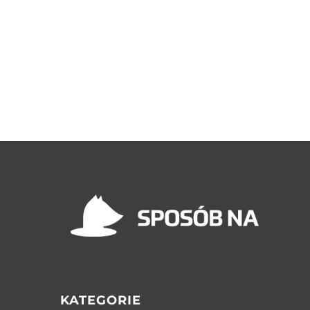
KATEGORIE