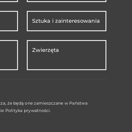
Sztuka i zainteresowania
Zwierzęta
acza, że będą one zamieszczane w Państwa
nie
Polityka prywatności
.