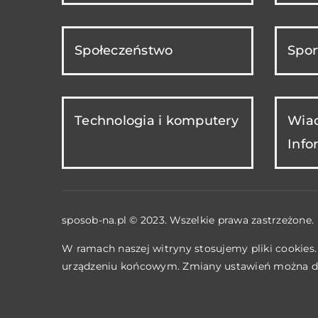
Społeczeństwo
Spor
Technologia i komputery
Wiad
Info
sposob-na.pl © 2023. Wszelkie prawa zastrzeżone.
W ramach naszej witryny stosujemy pliki cookies
urządzeniu końcowym. Zmiany ustawień można d