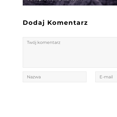
Dodaj Komentarz