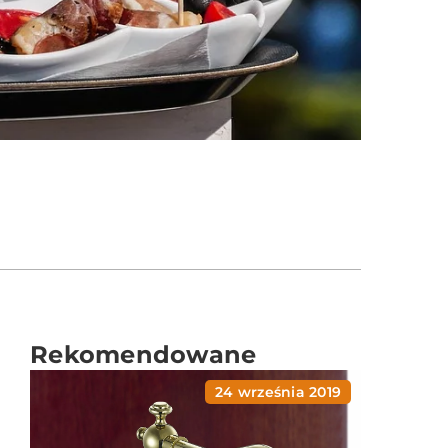
Rekomendowane
24 września 2019