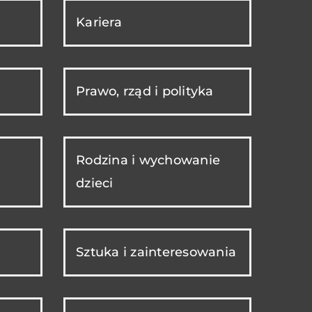
Kariera
Prawo, rząd i polityka
Rodzina i wychowanie
dzieci
Sztuka i zainteresowania