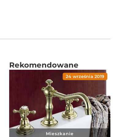
Rekomendowane
24 września 2019
Mieszkanie