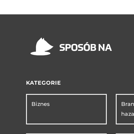
KATEGORIE
Biznes
Bran
haza