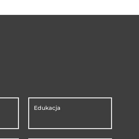
Edukacja